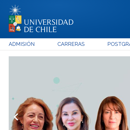
ADMISIÓN
CARRERAS
POSTGR
Universidad de Chile