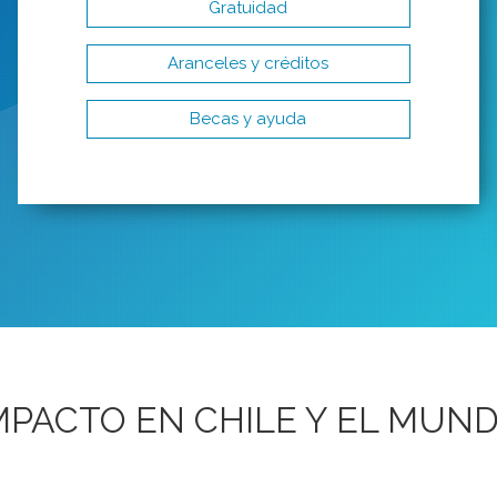
Gratuidad
Aranceles y créditos
Becas y ayuda
MPACTO EN CHILE Y EL MUN