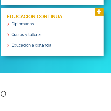
EDUCACIÓN CONTINUA
Diplomados
Cursos y talleres
Educación a distancia
DO