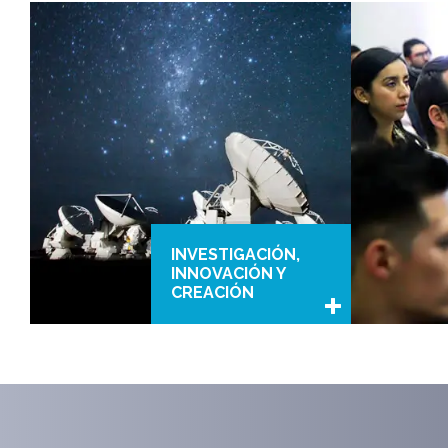
INVESTIGACIÓN,
INNOVACIÓN Y
CREACIÓN