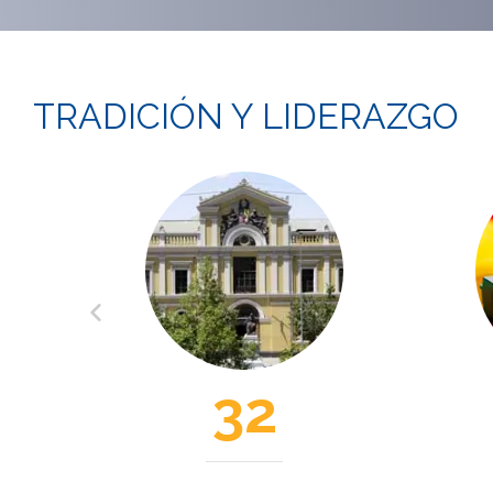
TRADICIÓN Y LIDERAZGO
154