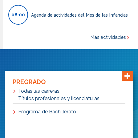
Agenda de actividades del Mes de las Infancias
08:00
Más actividades
PREGRADO
Todas las carreras:
Títulos profesionales y licenciaturas
Programa de Bachillerato