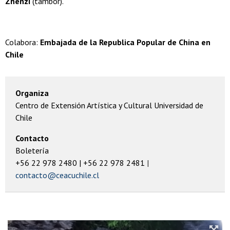
Zhenzi
(tambor).
Colabora:
Embajada de la Republica Popular de China en
Chile
Organiza
Centro de Extensión Artística y Cultural Universidad de
Chile
Contacto
Boletería
+56 22 978 2480 | +56 22 978 2481
contacto@ceacuchile.cl