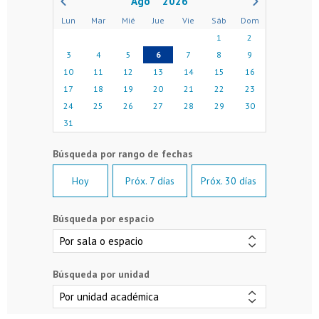
2026
Lun
Mar
Mié
Jue
Vie
Sáb
Dom
1
2
3
4
5
6
7
8
9
10
11
12
13
14
15
16
17
18
19
20
21
22
23
24
25
26
27
28
29
30
31
Hoy
Próx. 7 días
Próx. 30 días
Búsqueda por espacio
Búsqueda por unidad