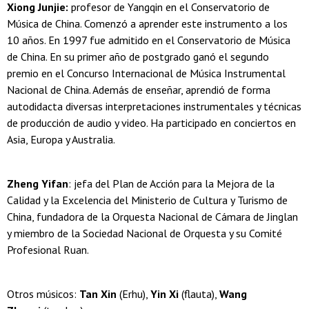
Xiong Junjie:
profesor de Yangqin en el Conservatorio de
Música de China. Comenzó a aprender este instrumento a los
10 años. En 1997 fue admitido en el Conservatorio de Música
de China. En su primer año de postgrado ganó el segundo
premio en el Concurso Internacional de Música Instrumental
Nacional de China. Además de enseñar, aprendió de forma
autodidacta diversas interpretaciones instrumentales y técnicas
de producción de audio y video. Ha participado en conciertos en
Asia, Europa y Australia.
Zheng Yifan
: jefa del Plan de Acción para la Mejora de la
Calidad y la Excelencia del Ministerio de Cultura y Turismo de
China, fundadora de la Orquesta Nacional de Cámara de Jinglan
y miembro de la Sociedad Nacional de Orquesta y su Comité
Profesional Ruan.
Otros músicos:
Tan Xin
(Erhu),
Yin Xi
(flauta),
Wang