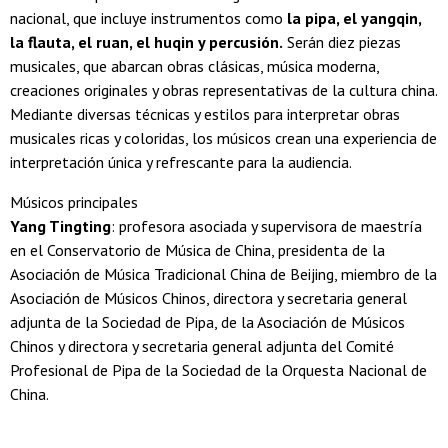
nacional, que incluye instrumentos como
la pipa, el yangqin,
la flauta, el ruan, el huqin y percusión.
Serán diez piezas
musicales, que abarcan obras clásicas, música moderna,
creaciones originales y obras representativas de la cultura china.
Mediante diversas técnicas y estilos para interpretar obras
musicales ricas y coloridas, los músicos crean una experiencia de
interpretación única y refrescante para la audiencia.
Músicos principales
Yang Tingting
: profesora asociada y supervisora de maestría
en el Conservatorio de Música de China, presidenta de la
Asociación de Música Tradicional China de Beijing, miembro de la
Asociación de Músicos Chinos, directora y secretaria general
adjunta de la Sociedad de Pipa, de la Asociación de Músicos
Chinos y directora y secretaria general adjunta del Comité
Profesional de Pipa de la Sociedad de la Orquesta Nacional de
China.