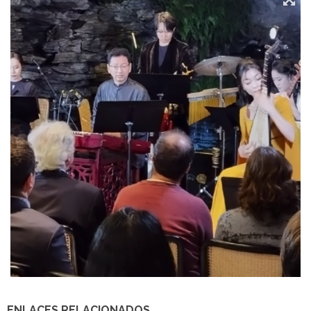
ENLACES RELACIONADOS