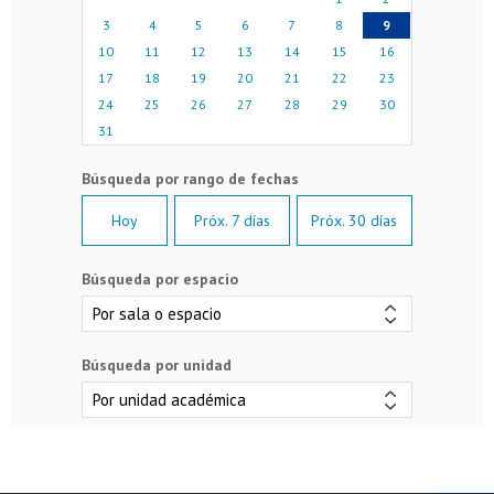
3
4
5
6
7
8
9
10
11
12
13
14
15
16
17
18
19
20
21
22
23
24
25
26
27
28
29
30
31
Hoy
Próx. 7 días
Próx. 30 días
Búsqueda por espacio
Búsqueda por unidad