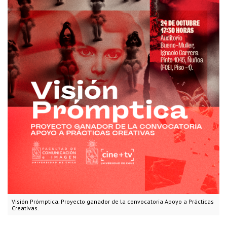
Visión Prómptica. Proyecto ganador de la convocatoria Apoyo a Prácticas
Creativas.