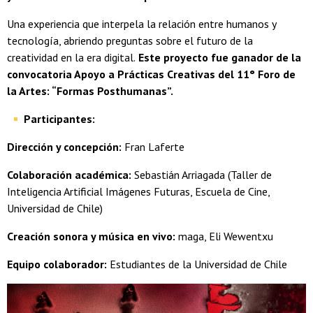
Una experiencia que interpela la relación entre humanos y
tecnología, abriendo preguntas sobre el futuro de la
creatividad en la era digital.
Este proyecto fue ganador de la
convocatoria Apoyo a Prácticas Creativas del 11° Foro de
la Artes: “Formas Posthumanas”.
Participantes:
Dirección y concepción:
Fran Laferte
Colaboración académica:
Sebastián Arriagada (Taller de
Inteligencia Artificial Imágenes Futuras, Escuela de Cine,
Universidad de Chile)
Creación sonora y música en vivo:
maga, Eli Wewentxu
Equipo colaborador:
Estudiantes de la Universidad de Chile