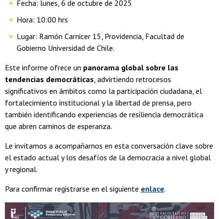
Fecha: lunes, 6 de octubre de 2025
Hora: 10:00 hrs
Lugar: Ramón Carnicer 15, Providencia, Facultad de
Gobierno Universidad de Chile.
Este informe ofrece un
panorama global sobre las
tendencias democráticas
, advirtiendo retrocesos
significativos en ámbitos como la participación ciudadana, el
fortalecimiento institucional y la libertad de prensa, pero
también identificando experiencias de resiliencia democrática
que abren caminos de esperanza.
Le invitamos a acompañarnos en esta conversación clave sobre
el estado actual y los desafíos de la democracia a nivel global
y regional.
Para confirmar registrarse en el siguiente
enlace
.