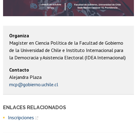
Organiza
Magíster en Ciencia Política de la Facultad de Gobierno
de la Universidad de Chile e Instituto Internacional para
la Democracia y Asistencia Electoral (IDEA Internacional)
Contacto
Alejandra Plaza
mcp@gobierno.uchile.cl
ENLACES RELACIONADOS
Inscripciones