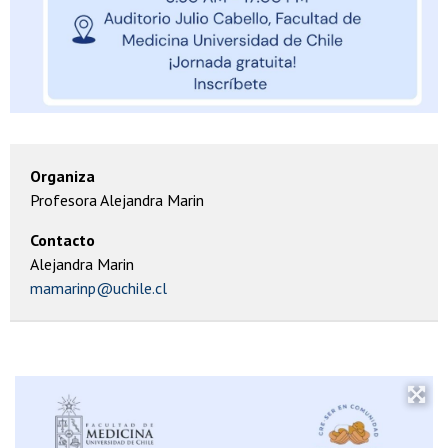
Organiza
Profesora Alejandra Marin
Contacto
Alejandra Marin
mamarinp@uchile.cl