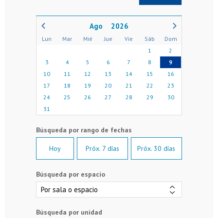
2026
Lun
Mar
Mié
Jue
Vie
Sáb
Dom
1
2
3
4
5
6
7
8
9
10
11
12
13
14
15
16
17
18
19
20
21
22
23
24
25
26
27
28
29
30
31
Hoy
Próx. 7 días
Próx. 30 días
Búsqueda por espacio
Búsqueda por unidad