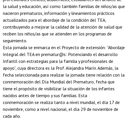
la salud y educación, así como también familias de niños/as que
nacieron prematuros, información y lineamientos prácticos
actualizados para el abordaje de la condición del TEA,
contribuyendo a mejorar la calidad de la atención de salud que
reciben los niños/as que se atienden en los programas de
seguimiento.
Esta jornada se enmarca en el Proyecto de extensión: “Abordaje
Integral del TEA en prematur@s: Potenciando el desarrollo
Infantil con estrategias para la familia y profesionales de
apoyo”, cuya directora es la Prof. Alejandra Marín. Además, la
fecha seleccionada para realizar la jornada tiene relación con la
conmemoración del Día Mundial del Prematuro, fecha que
tiene el propósito de visibilizar la situación de los infantes
nacidos antes de tiempo y sus familias. Esta
conmemoración se realiza tanto a nivel mundial, el día 17 de
noviembre, como a nivel nacional, el día 29 de noviembre de
cada año.