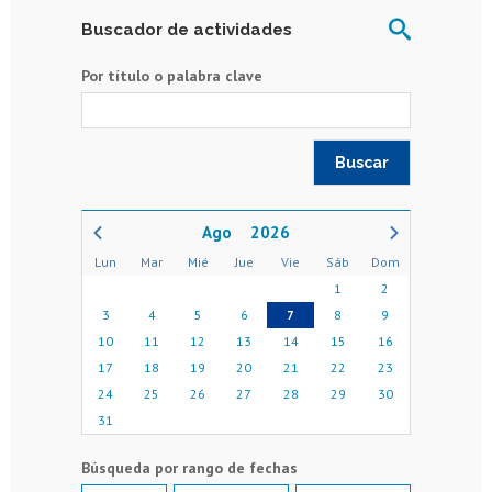
Buscador de actividades
Por título o palabra clave
2026
Lun
Mar
Mié
Jue
Vie
Sáb
Dom
1
2
3
4
5
6
7
8
9
10
11
12
13
14
15
16
17
18
19
20
21
22
23
24
25
26
27
28
29
30
31