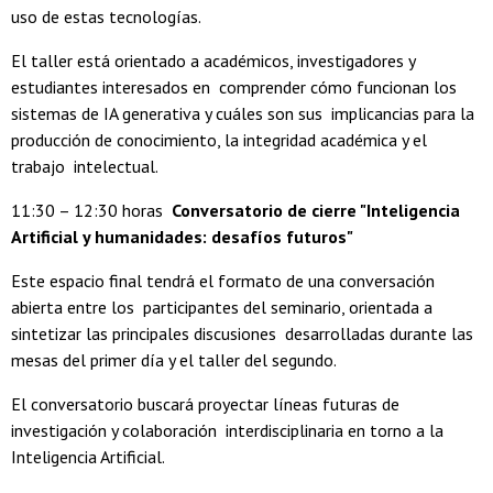
uso de estas tecnologías.
El taller está orientado a académicos, investigadores y
estudiantes interesados en comprender cómo funcionan los
sistemas de IA generativa y cuáles son sus implicancias para la
producción de conocimiento, la integridad académica y el
trabajo intelectual.
11:30 – 12:30 horas
Conversatorio de cierre "Inteligencia
Artificial y humanidades: desafíos futuros"
Este espacio final tendrá el formato de una conversación
abierta entre los participantes del seminario, orientada a
sintetizar las principales discusiones desarrolladas durante las
mesas del primer día y el taller del segundo.
El conversatorio buscará proyectar líneas futuras de
investigación y colaboración interdisciplinaria en torno a la
Inteligencia Artificial.