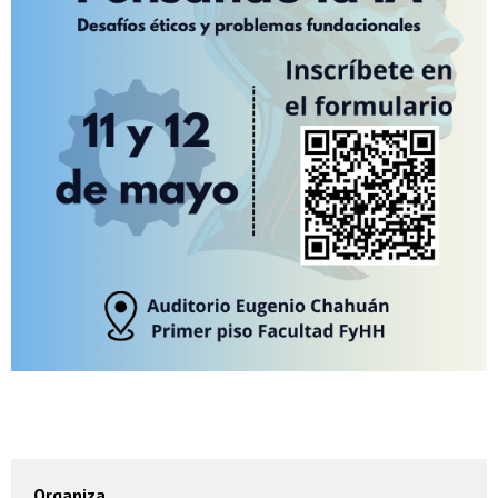
Organiza