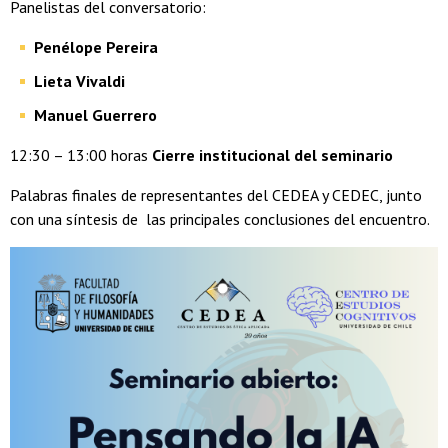
Panelistas del conversatorio:
Penélope Pereira
Lieta Vivaldi
Manuel Guerrero
12:30 – 13:00 horas
Cierre institucional del seminario
Palabras finales de representantes del CEDEA y CEDEC, junto
con una síntesis de las principales conclusiones del encuentro.