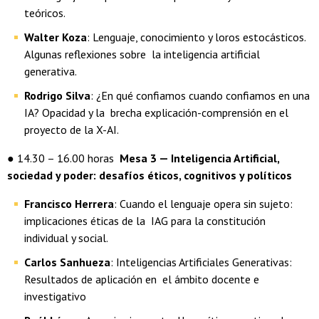
teóricos.
Walter Koza
: Lenguaje, conocimiento y loros estocásticos.
Algunas reflexiones sobre la inteligencia artificial
generativa.
Rodrigo Silva
: ¿En qué confiamos cuando confiamos en una
IA? Opacidad y la brecha explicación-comprensión en el
proyecto de la X-AI.
● 14.30 – 16.00 horas
Mesa 3 — Inteligencia Artificial,
sociedad y poder: desafíos éticos, cognitivos y políticos
Francisco Herrera
: Cuando el lenguaje opera sin sujeto:
implicaciones éticas de la IAG para la constitución
individual y social.
Carlos Sanhueza
: Inteligencias Artificiales Generativas:
Resultados de aplicación en el ámbito docente e
investigativo