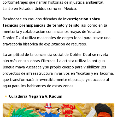
cortometrajes que narran historias de injusticia ambiental
tanto en Estados Unidos como en México.
Basándose en casi dos décadas de
investigación sobre
técnicas prehispánicas de teñido y tejido
, así como en la
mentoría y colaboración con ancianos mayas de Yucatán,
Dobler Dzul utiliza materiales de origen local para trazar una
trayectoria histórica de explotación de recursos.
La amplitud de la conciencia social de Dobler Dzul se revela
aún más en sus obras fílmicas. La artista utiliza la antigua
lengua maya yucateca y su propio cuerpo para visibilizar los
proyectos de infraestructura invasivos en Yucatán y en Tacoma,
que transformarán irreversiblemente el paisaje y el acceso al
agua para los habitantes de estas zonas.
Curaduría Negarra A. Kudum