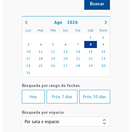
2026
Lun
Mar
Mié
Jue
Vie
Sáb
Dom
1
2
3
4
5
6
7
8
9
10
11
12
13
14
15
16
17
18
19
20
21
22
23
24
25
26
27
28
29
30
31
Hoy
Próx. 7 días
Próx. 30 días
Búsqueda por espacio