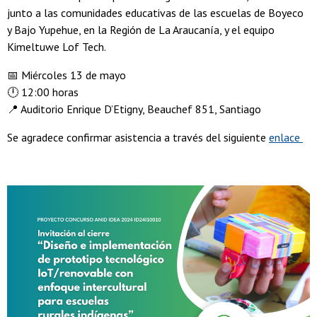
junto a las comunidades educativas de las escuelas de Boyeco
y Bajo Yupehue, en la Región de La Araucanía, y el equipo
Kimeltuwe Lof Tech.
📅 Miércoles 13 de mayo
🕛 12:00 horas
📍 Auditorio Enrique D’Etigny, Beauchef 851, Santiago
Se agradece confirmar asistencia a través del siguiente
enlace