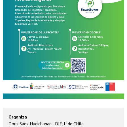
Organiza
Doris Sáez Hueichapan - DIE. U de CHile