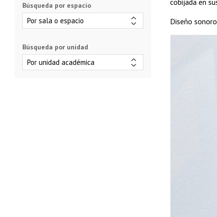
cobijada en su
Búsqueda por espacio
Diseño sonoro:
Búsqueda por unidad