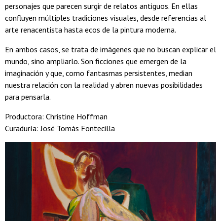
personajes que parecen surgir de relatos antiguos. En ellas
confluyen múltiples tradiciones visuales, desde referencias al
arte renacentista hasta ecos de la pintura moderna.
En ambos casos, se trata de imágenes que no buscan explicar el
mundo, sino ampliarlo. Son ficciones que emergen de la
imaginación y que, como fantasmas persistentes, median
nuestra relación con la realidad y abren nuevas posibilidades
para pensarla.
Productora: Christine Hoffman
Curaduría: José Tomás Fontecilla