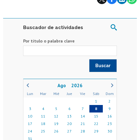
Buscador de actividades
Por título o palabra clave
2026
Lun
Mar
Mié
Jue
Vie
Sáb
Dom
1
2
3
4
5
6
7
8
9
10
11
12
13
14
15
16
17
18
19
20
21
22
23
24
25
26
27
28
29
30
31