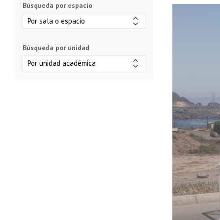
Búsqueda por espacio
Búsqueda por unidad