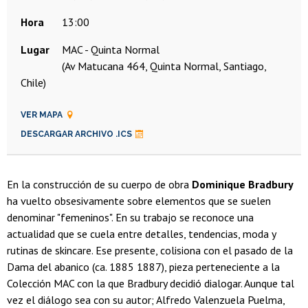
Hora
13:00
Lugar
MAC - Quinta Normal
(Av Matucana 464, Quinta Normal, Santiago,
Chile)
VER MAPA
DESCARGAR ARCHIVO .ICS
En la construcción de su cuerpo de obra
Dominique Bradbury
ha vuelto obsesivamente sobre elementos que se suelen
denominar "femeninos". En su trabajo se reconoce una
actualidad que se cuela entre detalles, tendencias, moda y
rutinas de skincare. Ese presente, colisiona con el pasado de la
Dama del abanico (ca. 1885 1887), pieza perteneciente a la
Colección MAC con la que Bradbury decidió dialogar. Aunque tal
vez el diálogo sea con su autor; Alfredo Valenzuela Puelma,