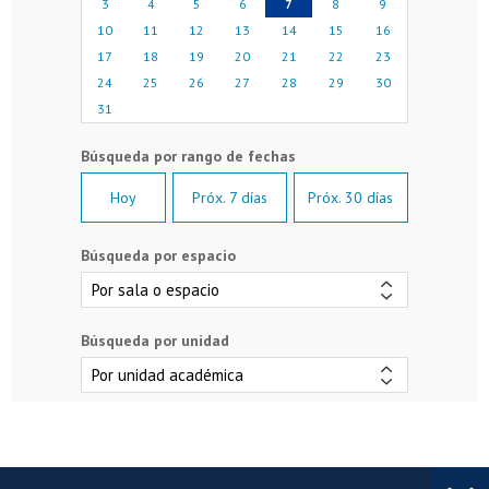
3
4
5
6
7
8
9
10
11
12
13
14
15
16
17
18
19
20
21
22
23
24
25
26
27
28
29
30
31
Hoy
Próx. 7 días
Próx. 30 días
Búsqueda por espacio
Búsqueda por unidad
Más información