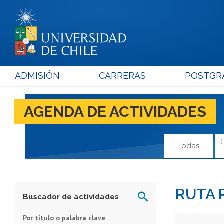
ADMISIÓN
CARRERAS
POSTGR
AGENDA DE ACTIVIDADES
Todas
RUTA 
Buscador de actividades
Por título o palabra clave