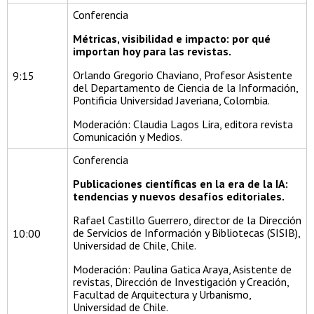
Conferencia
Métricas, visibilidad e impacto: por qué
importan hoy para las revistas.
Orlando Gregorio Chaviano, Profesor Asistente
9:15
del Departamento de Ciencia de la Información,
Pontificia Universidad Javeriana, Colombia.
Moderación: Claudia Lagos Lira, editora revista
Comunicación y Medios.
Conferencia
Publicaciones científicas en la era de la IA:
tendencias y nuevos desafíos editoriales.
Rafael Castillo Guerrero, director de la Dirección
de Servicios de Información y Bibliotecas (SISIB),
10:00
Universidad de Chile, Chile.
Moderación: Paulina Gatica Araya, Asistente de
revistas, Dirección de Investigación y Creación,
Facultad de Arquitectura y Urbanismo,
Universidad de Chile.