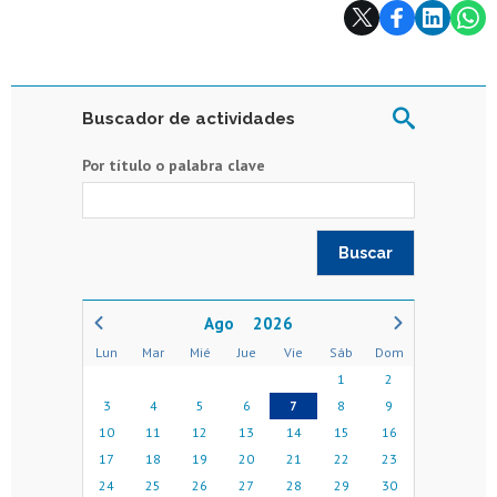
Subir
Buscador de actividades
Por título o palabra clave
2026
Lun
Mar
Mié
Jue
Vie
Sáb
Dom
1
2
3
4
5
6
7
8
9
10
11
12
13
14
15
16
17
18
19
20
21
22
23
24
25
26
27
28
29
30