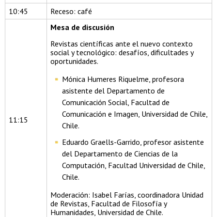
10:45
Receso: café
Mesa de discusión
Revistas científicas ante el nuevo contexto
social y tecnológico: desafíos, dificultades y
oportunidades.
Mónica Humeres Riquelme, profesora
asistente del Departamento de
Comunicación Social, Facultad de
Comunicación e Imagen, Universidad de Chile,
11:15
Chile.
Eduardo Graells-Garrido, profesor asistente
del Departamento de Ciencias de la
Computación, Facultad Universidad de Chile,
Chile.
Moderación: Isabel Farías, coordinadora Unidad
de Revistas, Facultad de Filosofía y
Humanidades, Universidad de Chile.