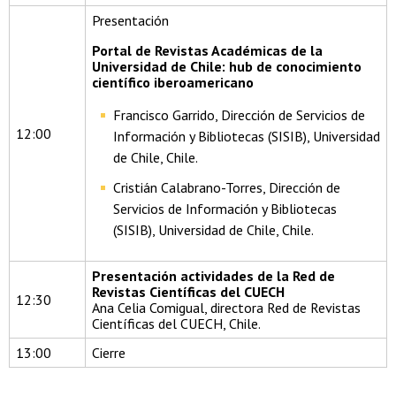
Presentación
Portal de Revistas Académicas de la
Universidad de Chile: hub de conocimiento
científico iberoamericano
Francisco Garrido, Dirección de Servicios de
12:00
Información y Bibliotecas (SISIB), Universidad
de Chile, Chile.
Cristián Calabrano-Torres, Dirección de
Servicios de Información y Bibliotecas
(SISIB), Universidad de Chile, Chile.
Presentación actividades de la Red de
Revistas Científicas del CUECH
12:30
Ana Celia Comigual, directora Red de Revistas
Científicas del CUECH, Chile.
13:00
Cierre