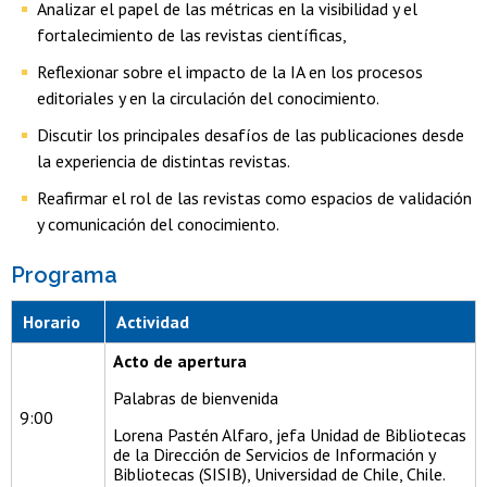
Analizar el papel de las métricas en la visibilidad y el
fortalecimiento de las revistas científicas,
Reflexionar sobre el impacto de la IA en los procesos
editoriales y en la circulación del conocimiento.
Discutir los principales desafíos de las publicaciones desde
la experiencia de distintas revistas.
Reafirmar el rol de las revistas como espacios de validación
y comunicación del conocimiento.
Programa
Horario
Actividad
Acto de apertura
Palabras de bienvenida
9:00
Lorena Pastén Alfaro, jefa Unidad de Bibliotecas
de la Dirección de Servicios de Información y
Bibliotecas (SISIB), Universidad de Chile, Chile.