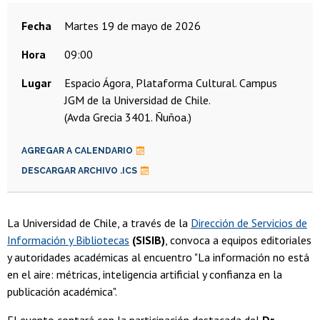
Fecha
martes 19 de mayo de 2026
Hora
09:00
Lugar
Espacio Ágora, Plataforma Cultural. Campus
JGM de la Universidad de Chile.
(Avda Grecia 3401. Ñuñoa.)
AGREGAR A CALENDARIO
DESCARGAR ARCHIVO .ICS
La Universidad de Chile, a través de la
Dirección de Servicios de
Información y Bibliotecas
(SISIB)
, convoca a equipos editoriales
y autoridades académicas al encuentro "La información no está
en el aire: métricas, inteligencia artificial y confianza en la
publicación académica".