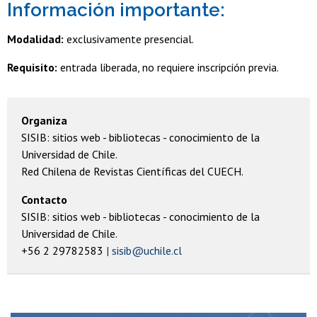
Información importante:
Modalidad:
exclusivamente presencial.
Requisito:
entrada liberada, no requiere inscripción previa.
Organiza
SISIB: sitios web - bibliotecas - conocimiento de la
Universidad de Chile.
Red Chilena de Revistas Científicas del CUECH.
Contacto
SISIB: sitios web - bibliotecas - conocimiento de la
Universidad de Chile.
+56 2 29782583
sisib@uchile.cl