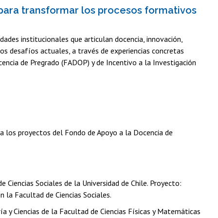
s para transformar los procesos formativos
dades institucionales que articulan docencia, innovación,
s desafíos actuales, a través de experiencias concretas
encia de Pregrado (FADOP) y de Incentivo a la Investigación
 a los proyectos del Fondo de Apoyo a la Docencia de
e Ciencias Sociales de la Universidad de Chile. Proyecto:
en la Facultad de Ciencias Sociales.
ría y Ciencias de la Facultad de Ciencias Físicas y Matemáticas