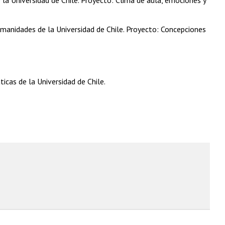
umanidades de la Universidad de Chile. Proyecto: Concepciones
icas de la Universidad de Chile.