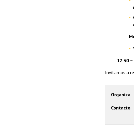
Mo
12:30 –
Invitamos a re
Organiza
Contacto