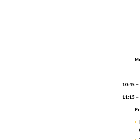
M
10:45 –
11:15 –
Pr