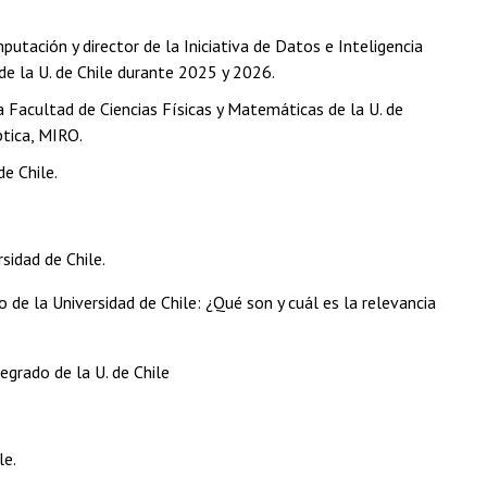
tación y director de la Iniciativa de Datos e Inteligencia
 de la U. de Chile durante 2025 y 2026.
Facultad de Ciencias Físicas y Matemáticas de la U. de
ptica, MIRO.
e Chile.
sidad de Chile.
 de la Universidad de Chile: ¿Qué son y cuál es la relevancia
grado de la U. de Chile
le.