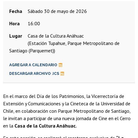
Fecha
sábado 30 de mayo de 2026
Hora
16:00
Lugar
Casa de la Cultura Anáhuac
(Estación Tupahue, Parque Metropolitano de
Santiago (Parquemet))
AGREGAR A CALENDARIO
DESCARGAR ARCHIVO .ICS
En el marco del Día de los Patrimonios, la Vicerrectoría de
Extensión y Comunicaciones y la Cineteca de la Universidad de
Chile, en colaboración con Parque Metropolitano de Santiago,
le invitan a participar de una nueva jornada de Cine en el Cerro
en la
Casa de la Cultura Anáhuac.