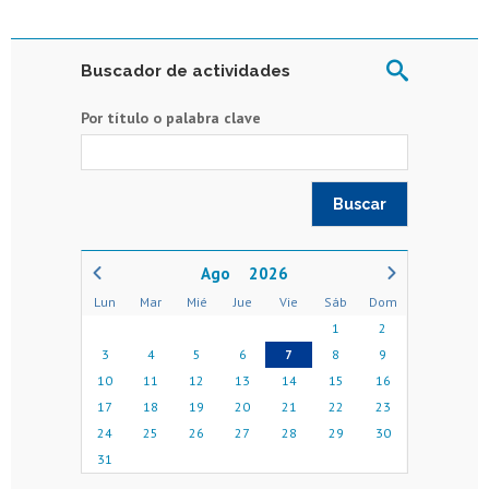
Buscador de actividades
Por título o palabra clave
2026
Lun
Mar
Mié
Jue
Vie
Sáb
Dom
1
2
3
4
5
6
7
8
9
10
11
12
13
14
15
16
17
18
19
20
21
22
23
24
25
26
27
28
29
30
31