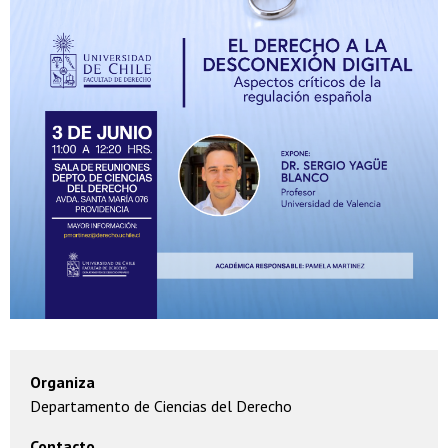
Organiza
Departamento de Ciencias del Derecho
Contacto