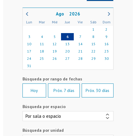
2026
Lun
Mar
Mié
Jue
Vie
Sáb
Dom
1
2
3
4
5
6
7
8
9
10
11
12
13
14
15
16
17
18
19
20
21
22
23
24
25
26
27
28
29
30
31
Hoy
Próx. 7 días
Próx. 30 días
Búsqueda por espacio
Búsqueda por unidad