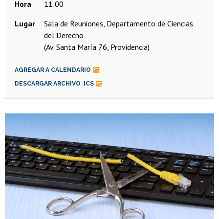
Hora
11:00
Lugar
Sala de Reuniones, Departamento de Ciencias
del Derecho
(Av. Santa María 76, Providencia)
AGREGAR A CALENDARIO
DESCARGAR ARCHIVO .ICS