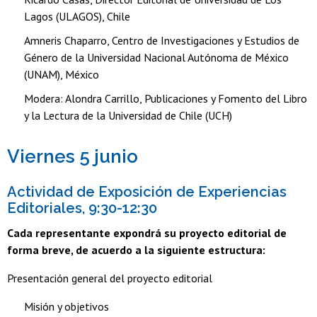
Lagos (ULAGOS), Chile
Amneris Chaparro, Centro de Investigaciones y Estudios de
Género de la Universidad Nacional Autónoma de México
(UNAM), México
Modera: Alondra Carrillo, Publicaciones y Fomento del Libro
y la Lectura de la Universidad de Chile (UCH)
Viernes 5 junio
Actividad de Exposición de Experiencias
Editoriales, 9:30-12:30
Cada representante expondrá su proyecto editorial de
forma breve, de acuerdo a la siguiente estructura:
Presentación general del proyecto editorial
Misión y objetivos