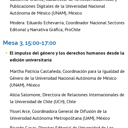
Publicaciones Digitales de la Universidad Nacional
Autónoma de México (UNAM), México
Modera: Eduardo Echevarría, Coordinador Nacional Sectores
Editorial y Narrativa Gráfica, ProChile
Mesa 3, 15:00-17:00
El impulso del género y los derechos humanos desde la
edición universitaria
Martha Patricia Castañeda, Coordinación para la Igualdad de
Género de la Universidad Nacional Autónoma de México
(UNAM), México
Alicia Salomone, Directora de Relaciones Internacionales de
la Universidad de Chile (UCH), Chile
Yissel Arce, Coordinadora General de Difusión de la
Universidad Autónoma Metropolitana (UAM), México
Ricardo Casas, Director Editorial de Universidad de Los