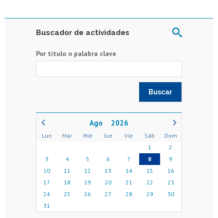
Buscador de actividades
Por título o palabra clave
2026
Lun
Mar
Mié
Jue
Vie
Sáb
Dom
1
2
3
4
5
6
7
8
9
10
11
12
13
14
15
16
17
18
19
20
21
22
23
24
25
26
27
28
29
30
31