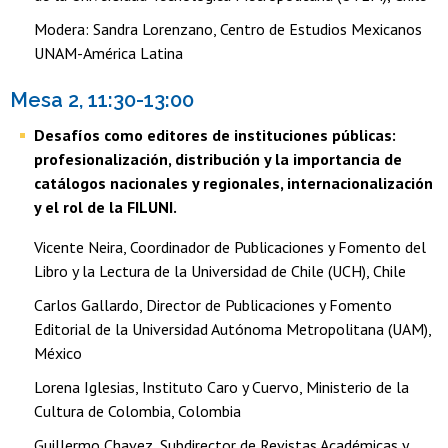
Modera: Sandra Lorenzano, Centro de Estudios Mexicanos
UNAM-América Latina
Mesa 2, 11:30-13:00
Desafíos como editores de instituciones públicas:
profesionalización, distribución y la importancia de
catálogos nacionales y regionales, internacionalización
y el rol de la FILUNI.
Vicente Neira, Coordinador de Publicaciones y Fomento del
Libro y la Lectura de la Universidad de Chile (UCH), Chile
Carlos Gallardo, Director de Publicaciones y Fomento
Editorial de la Universidad Autónoma Metropolitana (UAM),
México
Lorena Iglesias, Instituto Caro y Cuervo, Ministerio de la
Cultura de Colombia, Colombia
Guillermo Chavez, Subdirector de Revistas Académicas y