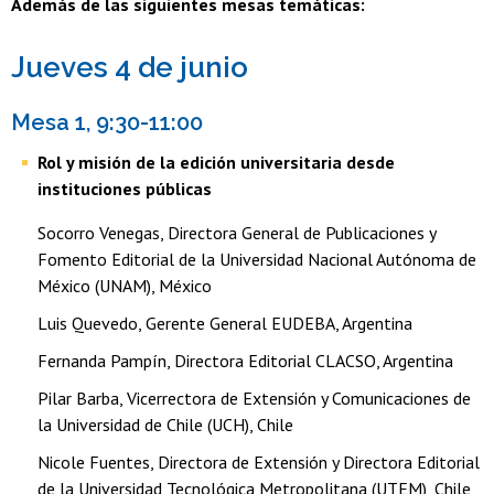
Además de las siguientes mesas temáticas:
Jueves 4 de junio
Mesa 1, 9:30-11:00
Rol y misión de la edición universitaria desde
instituciones públicas
Socorro Venegas, Directora General de Publicaciones y
Fomento Editorial de la Universidad Nacional Autónoma de
México (UNAM), México
Luis Quevedo, Gerente General EUDEBA, Argentina
Fernanda Pampín, Directora Editorial CLACSO, Argentina
Pilar Barba, Vicerrectora de Extensión y Comunicaciones de
la Universidad de Chile (UCH), Chile
Nicole Fuentes, Directora de Extensión y Directora Editorial
de la Universidad Tecnológica Metropolitana (UTEM), Chile