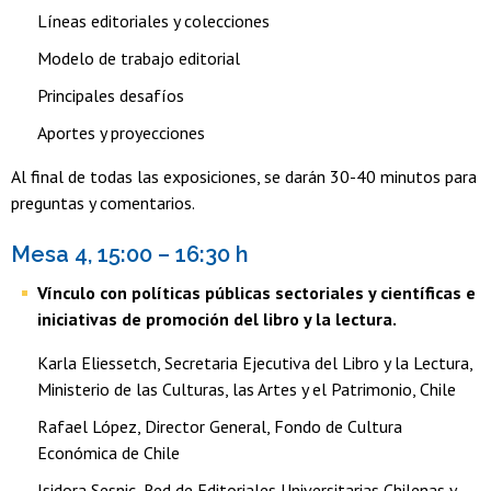
Líneas editoriales y colecciones
Modelo de trabajo editorial
Principales desafíos
Aportes y proyecciones
Al final de todas las exposiciones, se darán 30-40 minutos para
preguntas y comentarios.
Mesa 4, 15:00 – 16:30 h
Vínculo con políticas públicas sectoriales y científicas e
iniciativas de promoción del libro y la lectura.
Karla Eliessetch, Secretaria Ejecutiva del Libro y la Lectura,
Ministerio de las Culturas, las Artes y el Patrimonio, Chile
Rafael López, Director General, Fondo de Cultura
Económica de Chile
Isidora Sesnic, Red de Editoriales Universitarias Chilenas y