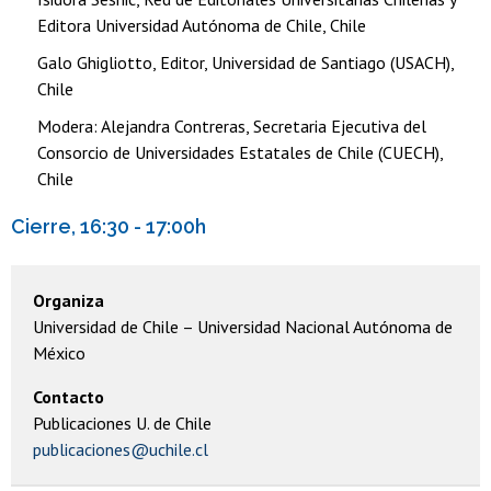
Editora Universidad Autónoma de Chile, Chile
Galo Ghigliotto, Editor, Universidad de Santiago (USACH),
Chile
Modera: Alejandra Contreras, Secretaria Ejecutiva del
Consorcio de Universidades Estatales de Chile (CUECH),
Chile
Cierre, 16:30 - 17:00h
Organiza
Universidad de Chile – Universidad Nacional Autónoma de
México
Contacto
Publicaciones U. de Chile
publicaciones@uchile.cl