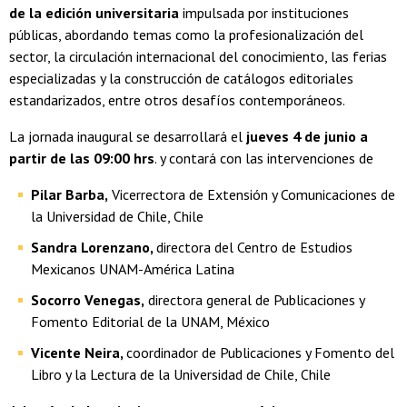
de la edición universitaria
impulsada por instituciones
públicas, abordando temas como la profesionalización del
sector, la circulación internacional del conocimiento, las ferias
especializadas y la construcción de catálogos editoriales
estandarizados, entre otros desafíos contemporáneos.
La jornada inaugural se desarrollará el
jueves 4 de junio a
partir de las 09:00 hrs
. y contará con las intervenciones de
Pilar Barba,
Vicerrectora de Extensión y Comunicaciones de
la Universidad de Chile, Chile
Sandra Lorenzano,
directora del Centro de Estudios
Mexicanos UNAM-América Latina
Socorro Venegas,
directora general de Publicaciones y
Fomento Editorial de la UNAM, México
Vicente Neira,
coordinador de Publicaciones y Fomento del
Libro y la Lectura de la Universidad de Chile, Chile