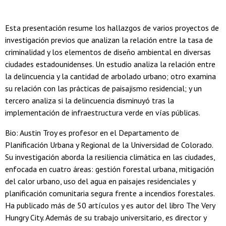
Esta presentación resume los hallazgos de varios proyectos de
investigación previos que analizan la relación entre la tasa de
criminalidad y los elementos de diseño ambiental en diversas
ciudades estadounidenses. Un estudio analiza la relación entre
la delincuencia y la cantidad de arbolado urbano; otro examina
su relación con las prácticas de paisajismo residencial; y un
tercero analiza si la delincuencia disminuyó tras la
implementación de infraestructura verde en vías públicas.
Bio: Austin Troy es profesor en el Departamento de
Planificación Urbana y Regional de la Universidad de Colorado.
Su investigación aborda la resiliencia climática en las ciudades,
enfocada en cuatro áreas: gestión forestal urbana, mitigación
del calor urbano, uso del agua en paisajes residenciales y
planificación comunitaria segura frente a incendios forestales.
Ha publicado más de 50 artículos y es autor del libro The Very
Hungry City. Además de su trabajo universitario, es director y