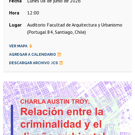
Fecha
lunes 08 de junio de 2026
Hora
12:00
Lugar
Auditorio Facultad de Arquitectura y Urbanismo
(Portugal 84, Santiago, Chile)
VER MAPA
AGREGAR A CALENDARIO
DESCARGAR ARCHIVO .ICS