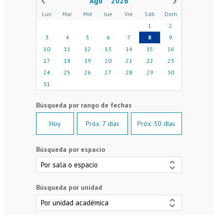
2026
Lun
Mar
Mié
Jue
Vie
Sáb
Dom
1
2
3
4
5
6
7
8
9
10
11
12
13
14
15
16
17
18
19
20
21
22
23
24
25
26
27
28
29
30
31
Hoy
Próx. 7 días
Próx. 30 días
Búsqueda por espacio
Búsqueda por unidad