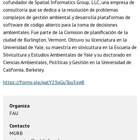
cofundador de Spatial Informatics Group, LLC, una empresa de
consultoría que se dedica a la resolución de problemas
complejos de gestión ambiental y desarrolla plataformas de
software de código abierto para la toma de decisiones
ambientales. Fue parte de la Comision de planificación de la
ciudad de Burlington, Vermont. Obtuvo su licenciatura en la
Universidad de Yale, su maestría en silvicultura en la Escuela de
Silvicultura y Estudios Ambientales de Yale y su doctorado en
Ciencias Ambientales, Políticas y Gestión en la Universidad de
California, Berkeley.
https://forms.gle/qatY23pGuTpu3xyi8
Organiza
FAU
Contacto
MURB