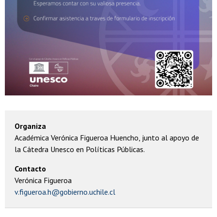
Organiza
Académica Verónica Figueroa Huencho, junto al apoyo de
la Cátedra Unesco en Políticas Públicas.
Contacto
Verónica Figueroa
v.figueroa.h@gobierno.uchile.cl