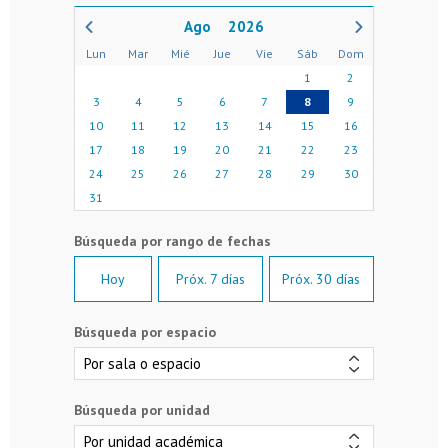
2026
Lun
Mar
Mié
Jue
Vie
Sáb
Dom
1
2
3
4
5
6
7
8
9
10
11
12
13
14
15
16
17
18
19
20
21
22
23
24
25
26
27
28
29
30
31
Hoy
Próx. 7 días
Próx. 30 días
Búsqueda por espacio
Búsqueda por unidad