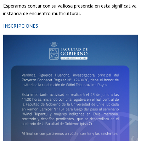
Esperamos contar con su valiosa presencia en esta significativa
instancia de encuentro multicultural.
INSCRIPCIONES