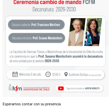
Esperamos contar con su presencia.