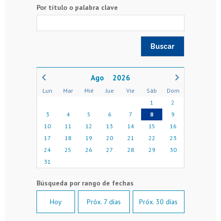
Por título o palabra clave
2026
Lun
Mar
Mié
Jue
Vie
Sáb
Dom
1
2
3
4
5
6
7
8
9
10
11
12
13
14
15
16
17
18
19
20
21
22
23
24
25
26
27
28
29
30
31
Hoy
Próx. 7 días
Próx. 30 días