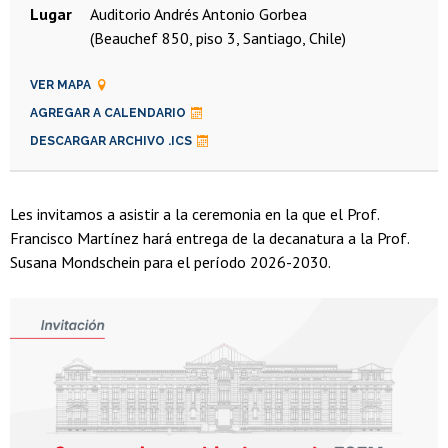
Lugar
Auditorio Andrés Antonio Gorbea
(Beauchef 850, piso 3, Santiago, Chile)
VER MAPA
AGREGAR A CALENDARIO
DESCARGAR ARCHIVO .ICS
Les invitamos a asistir a la ceremonia en la que el Prof.
Francisco Martínez hará entrega de la decanatura a la Prof.
Susana Mondschein para el período 2026-2030.