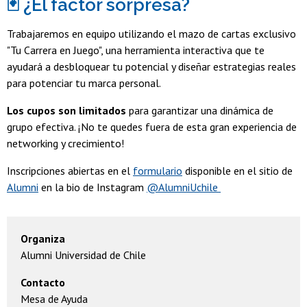
🃏 ¿El factor sorpresa?
Trabajaremos en equipo utilizando el mazo de cartas exclusivo
"Tu Carrera en Juego", una herramienta interactiva que te
ayudará a desbloquear tu potencial y diseñar estrategias reales
para potenciar tu marca personal.
Los cupos son limitados
para garantizar una dinámica de
grupo efectiva. ¡No te quedes fuera de esta gran experiencia de
networking y crecimiento!
Inscripciones abiertas en el
formulario
disponible en el sitio de
Alumni
en la bio de Instagram
@AlumniUchile
Organiza
Alumni Universidad de Chile
Contacto
Mesa de Ayuda