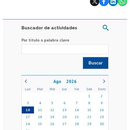
Buscador de actividades
Por título o palabra clave
2026
Lun
Mar
Mié
Jue
Vie
Sáb
Dom
1
2
3
4
5
6
7
8
9
10
11
12
13
14
15
16
17
18
19
20
21
22
23
24
25
26
27
28
29
30