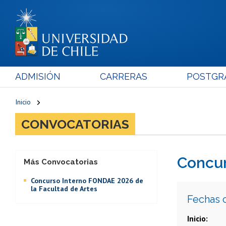
ADMISIÓN
CARRERAS
POSTGR
Inicio
CONVOCATORIAS
Concur
Más Convocatorias
Concurso Interno FONDAE 2026 de
la Facultad de Artes
Fechas 
Inicio