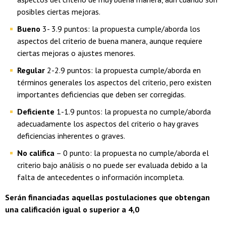
posibles ciertas mejoras.
Bueno
3- 3.9 puntos: la propuesta cumple/aborda los
aspectos del criterio de buena manera, aunque requiere
ciertas mejoras o ajustes menores.
Regular
2-2.9 puntos: la propuesta cumple/aborda en
términos generales los aspectos del criterio, pero existen
importantes deficiencias que deben ser corregidas.
Deficiente
1-1.9 puntos: la propuesta no cumple/aborda
adecuadamente los aspectos del criterio o hay graves
deficiencias inherentes o graves.
No califica
– 0 punto: la propuesta no cumple/aborda el
criterio bajo análisis o no puede ser evaluada debido a la
falta de antecedentes o información incompleta.
Serán financiadas aquellas postulaciones que obtengan
una calificación igual o superior a 4,0