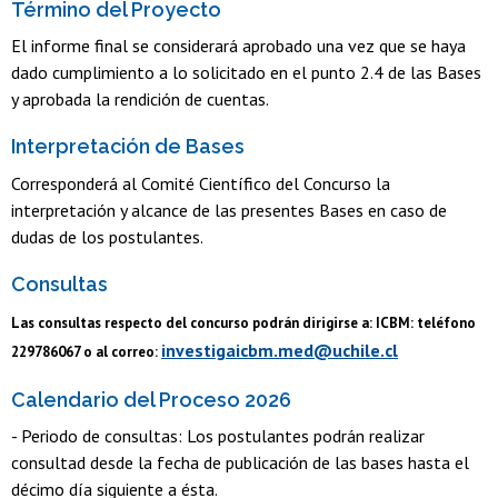
Término del Proyecto
El informe final se considerará aprobado una vez que se haya
dado cumplimiento a lo solicitado en el punto 2.4 de las Bases
y aprobada la rendición de cuentas.
Interpretación de Bases
Corresponderá al Comité Científico del Concurso la
interpretación y alcance de las presentes Bases en caso de
dudas de los postulantes.
Consultas
Las consultas respecto del concurso podrán dirigirse a: ICBM: teléfono
investigaicbm.med@uchile.cl
229786067 o al correo:
Calendario del Proceso 2026
- Periodo de consultas: Los postulantes podrán realizar
consultad desde la fecha de publicación de las bases hasta el
décimo día siguiente a ésta.