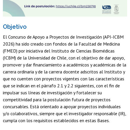
Objetivo
El Concurso de Apoyo a Proyectos de Investigación (API-ICBM
2026) ha sido creado con fondos de la Facultad de Medicina
(FMED) por iniciativa del Instituto de Ciencias Biomédicas
(ICBM) de la Universidad de Chile, con el objetivo de dar apoyo,
promover y dar financiamiento a académicos y académicas de la
carrera ordinaria y de la carrera docente adscritos al Instituto y
que no cuenten con proyectos vigentes con las características
que se indican en el párrafo 2.1 y 2.2 siguientes, con el fin de
impulsar sus líneas de investigación y fortalecer su
competitividad para la postulación futura de proyectos
concursables. Está orientado a apoyar proyectos individuales
y/o colaborativos, siempre que el investigador responsable (IR),
cumpla con los requisitos establecidos en estas Bases.