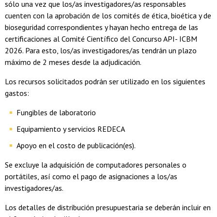
sólo una vez que los/as investigadores/as responsables
cuenten con la aprobación de los comités de ética, bioética y de
bioseguridad correspondientes y hayan hecho entrega de las
certificaciones al Comité Científico del Concurso API- ICBM
2026. Para esto, los/as investigadores/as tendrán un plazo
máximo de 2 meses desde la adjudicación.
Los recursos solicitados podrán ser utilizado en los siguientes
gastos:
Fungibles de laboratorio
Equipamiento y servicios REDECA
Apoyo en el costo de publicación(es).
Se excluye la adquisición de computadores personales o
portátiles, así como el pago de asignaciones a los/as
investigadores/as.
Los detalles de distribución presupuestaria se deberán incluir en