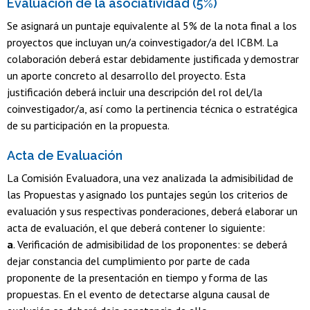
Evaluación de la asociatividad (5%)
Se asignará un puntaje equivalente al 5% de la nota final a los
proyectos que incluyan un/a coinvestigador/a del ICBM. La
colaboración deberá estar debidamente justificada y demostrar
un aporte concreto al desarrollo del proyecto. Esta
justificación deberá incluir una descripción del rol del/la
coinvestigador/a, así como la pertinencia técnica o estratégica
de su participación en la propuesta.
Acta de Evaluación
La Comisión Evaluadora, una vez analizada la admisibilidad de
las Propuestas y asignado los puntajes según los criterios de
evaluación y sus respectivas ponderaciones, deberá elaborar un
acta de evaluación, el que deberá contener lo siguiente:
a
. Verificación de admisibilidad de los proponentes: se deberá
dejar constancia del cumplimiento por parte de cada
proponente de la presentación en tiempo y forma de las
propuestas. En el evento de detectarse alguna causal de