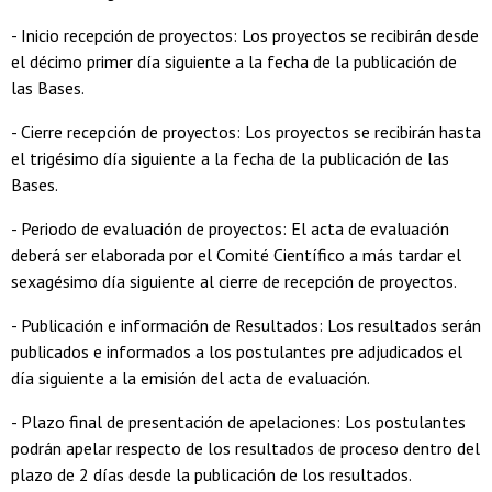
- Inicio recepción de proyectos: Los proyectos se recibirán desde
el décimo primer día siguiente a la fecha de la publicación de
las Bases.
- Cierre recepción de proyectos: Los proyectos se recibirán hasta
el trigésimo día siguiente a la fecha de la publicación de las
Bases.
- Periodo de evaluación de proyectos: El acta de evaluación
deberá ser elaborada por el Comité Científico a más tardar el
sexagésimo día siguiente al cierre de recepción de proyectos.
- Publicación e información de Resultados: Los resultados serán
publicados e informados a los postulantes pre adjudicados el
día siguiente a la emisión del acta de evaluación.
- Plazo final de presentación de apelaciones: Los postulantes
podrán apelar respecto de los resultados de proceso dentro del
plazo de 2 días desde la publicación de los resultados.