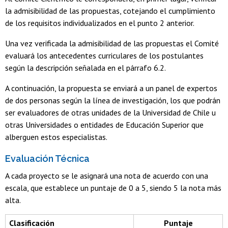
la admisibilidad de las propuestas, cotejando el cumplimiento
de los requisitos individualizados en el punto 2 anterior.
Una vez verificada la admisibilidad de las propuestas el Comité
evaluará los antecedentes curriculares de los postulantes
según la descripción señalada en el párrafo 6.2.
A continuación, la propuesta se enviará a un panel de expertos
de dos personas según la línea de investigación, los que podrán
ser evaluadores de otras unidades de la Universidad de Chile u
otras Universidades o entidades de Educación Superior que
alberguen estos especialistas.
Evaluación Técnica
A cada proyecto se le asignará una nota de acuerdo con una
escala, que establece un puntaje de 0 a 5, siendo 5 la nota más
alta.
Clasificación
Puntaje