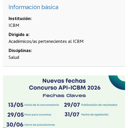
Información básica
Institución
ICBM
Dirigido a
Académicos/as pertenecientes al ICBM
Disciplinas
Salud