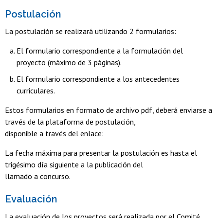
Postulación
La postulación se realizará utilizando 2 formularios:
El formulario correspondiente a la formulación del
proyecto (máximo de 3 páginas).
El formulario correspondiente a los antecedentes
curriculares.
Estos formularios en formato de archivo pdf, deberá enviarse a
través de la plataforma de postulación,
disponible a través del enlace:
La fecha máxima para presentar la postulación es hasta el
trigésimo día siguiente a la publicación del
llamado a concurso.
Evaluación
La evaluación de los proyectos será realizada por el Comité