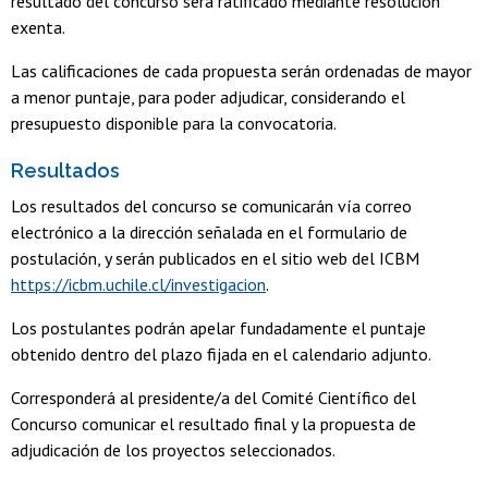
resultado del concurso será ratificado mediante resolución
exenta.
Las calificaciones de cada propuesta serán ordenadas de mayor
a menor puntaje, para poder adjudicar, considerando el
presupuesto disponible para la convocatoria.
Resultados
Los resultados del concurso se comunicarán vía correo
electrónico a la dirección señalada en el formulario de
postulación, y serán publicados en el sitio web del ICBM
https://icbm.uchile.cl/investigacion
.
Los postulantes podrán apelar fundadamente el puntaje
obtenido dentro del plazo fijada en el calendario adjunto.
Corresponderá al presidente/a del Comité Científico del
Concurso comunicar el resultado final y la propuesta de
adjudicación de los proyectos seleccionados.