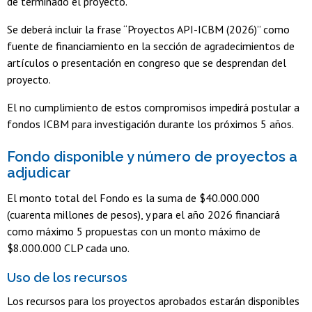
de terminado el proyecto.
Se deberá incluir la frase “Proyectos API-ICBM (2026)” como
fuente de financiamiento en la sección de agradecimientos de
artículos o presentación en congreso que se desprendan del
proyecto.
El no cumplimiento de estos compromisos impedirá postular a
fondos ICBM para investigación durante los próximos 5 años.
Fondo disponible y número de proyectos a
adjudicar
El monto total del Fondo es la suma de $40.000.000
(cuarenta millones de pesos), y para el año 2026 financiará
como máximo 5 propuestas con un monto máximo de
$8.000.000 CLP cada uno.
Uso de los recursos
Los recursos para los proyectos aprobados estarán disponibles