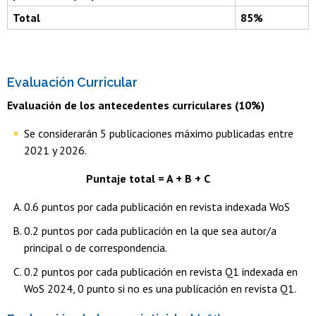
Total
85%
Evaluación Curricular
Evaluación de los antecedentes curriculares (10%)
Se considerarán 5 publicaciones máximo publicadas entre
2021 y 2026.
Puntaje total = A + B + C
0.6 puntos por cada publicación en revista indexada WoS
0.2 puntos por cada publicación en la que sea autor/a
principal o de correspondencia.
0.2 puntos por cada publicación en revista Q1 indexada en
WoS 2024, 0 punto si no es una publicación en revista Q1.