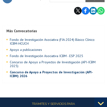
Subir
Más Convocatorias
Fondo de Investigación Asociativa (FIA-2024) Básico Clínico
ICBM-HCUCH
Apoyo a publicaciones
Fondo de Investigación Asociativa ICBM - ESP 2025
Concurso de Apoyo a Proyectos de Investigación (API-ICBM
2025)
Concurso de Apoyo a Proyectos de Investigación (API-
ICBM) 2026
Más información
TRÁMITES Y SERVICIOS PARA