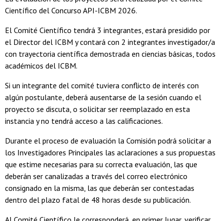
Científico del Concurso API-ICBM 2026.
El Comité Científico tendrá 3 integrantes, estará presidido por
el Director del ICBM y contará con 2 integrantes investigador/a
con trayectoria científica demostrada en ciencias básicas, todos
académicos del ICBM.
Si un integrante del comité tuviera conflicto de interés con
algún postulante, deberá ausentarse de la sesión cuando el
proyecto se discuta, o solicitar ser reemplazado en esta
instancia y no tendrá acceso a las calificaciones.
Durante el proceso de evaluación la Comisión podrá solicitar a
los Investigadores Principales las aclaraciones a sus propuestas
que estime necesarias para su correcta evaluación, las que
deberán ser canalizadas a través del correo electrónico
consignado en la misma, las que deberán ser contestadas
dentro del plazo fatal de 48 horas desde su publicación.
Al Comité Científico le corresponderá, en primer lugar, verificar