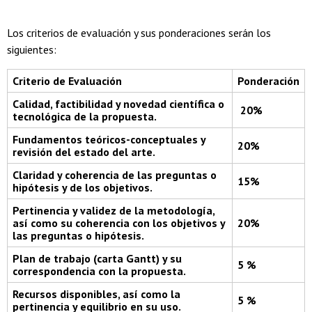
Los criterios de evaluación y sus ponderaciones serán los
siguientes:
Criterio de Evaluación
Ponderación
Calidad, factibilidad y novedad científica o
20%
tecnológica de la propuesta.
Fundamentos teóricos-conceptuales y
20%
revisión del estado del arte.
Claridad y coherencia de las preguntas o
15%
hipótesis y de los objetivos.
Pertinencia y validez de la metodología,
así como su coherencia con los objetivos y
20%
las preguntas o hipótesis.
Plan de trabajo (carta Gantt) y su
5 %
correspondencia con la propuest
a.
Recursos disponibles, así como la
5 %
pertinencia y equilibrio en su uso.