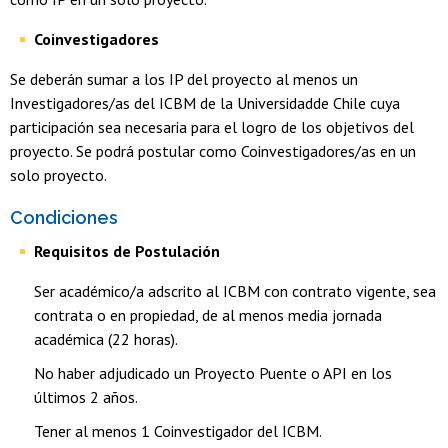
Coinvestigadores
Se deberán sumar a los IP del proyecto al menos un
Investigadores/as del ICBM de la Universidadde Chile cuya
participación sea necesaria para el logro de los objetivos del
proyecto. Se podrá postular como Coinvestigadores/as en un
solo proyecto.
Condiciones
Requisitos de Postulación
Ser académico/a adscrito al ICBM con contrato vigente, sea
contrata o en propiedad, de al menos media jornada
académica (22 horas).
No haber adjudicado un Proyecto Puente o API en los
últimos 2 años.
Tener al menos 1 Coinvestigador del ICBM.