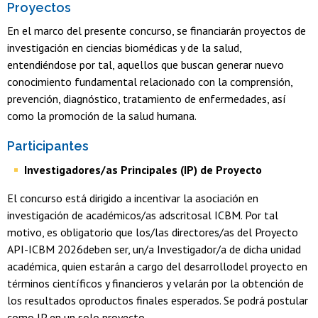
Proyectos
En el marco del presente concurso, se financiarán proyectos de
investigación en ciencias biomédicas y de la salud,
entendiéndose por tal, aquellos que buscan generar nuevo
conocimiento fundamental relacionado con la comprensión,
prevención, diagnóstico, tratamiento de enfermedades, así
como la promoción de la salud humana.
Participantes
Investigadores/as Principales (IP) de Proyecto
El concurso está dirigido a incentivar la asociación en
investigación de académicos/as adscritosal ICBM. Por tal
motivo, es obligatorio que los/las directores/as del Proyecto
API-ICBM 2026deben ser, un/a Investigador/a de dicha unidad
académica, quien estarán a cargo del desarrollodel proyecto en
términos científicos y financieros y velarán por la obtención de
los resultados oproductos finales esperados. Se podrá postular
como IP en un solo proyecto.