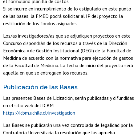
el formulario planilla de costos.
Si se incurre en incumplimiento de lo estipulado en este punto
de las bases, la FMED podrá solicitar al IP del proyecto la
restitución de los fondos asignados.
Los/as investigadores/as que se adjudiquen proyectos en este
Concurso dispondrán de los recursos a través de la Dirección
Económica y de Gestión Institucional (DEGI) de la Facultad de
Medicina de acuerdo con la normativa para ejecución de gastos
de la Facultad de Medicina. La fecha de inicio del proyecto será
aquella en que se entreguen los recursos.
Publicación de las Bases
Las presentes Bases de Licitación, serán publicadas y difundidas
en el sitio web del ICBM
https://icbm.uchile.cl/investigacion
Las Bases se publicarán una vez controlada de legalidad por la
Contraloría Universitaria la resolución que las aprueba.