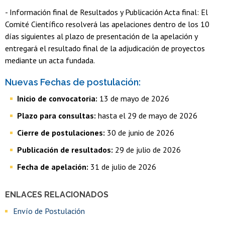
- Información final de Resultados y Publicación Acta final: El
Comité Científico resolverá las apelaciones dentro de los 10
días siguientes al plazo de presentación de la apelación y
entregará el resultado final de la adjudicación de proyectos
mediante un acta fundada.
Nuevas Fechas de postulación:
Inicio de convocatoria:
13 de mayo de 2026
Plazo para consultas:
hasta el 29 de mayo de 2026
Cierre de postulaciones:
30 de junio de 2026
Publicación de resultados:
29 de julio de 2026
Fecha de apelación:
31 de julio de 2026
ENLACES RELACIONADOS
Envío de Postulación