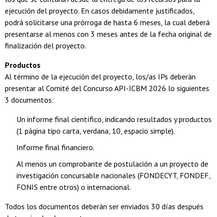
ejecución del proyecto. En casos debidamente justificados,
podrá solicitarse una prórroga de hasta 6 meses, la cual deberá
presentarse al menos con 3 meses antes de la fecha original de
finalización del proyecto.
Productos
Al término de la ejecución del proyecto, los/as IPs deberán
presentar al Comité del Concurso API-ICBM 2026 lo siguientes
3 documentos:
Un informe final científico, indicando resultados y productos
(1 página tipo carta, verdana, 10, espacio simple).
Informe final financiero.
Al menos un comprobante de postulación a un proyecto de
investigación concursable nacionales (FONDECYT, FONDEF,
FONIS entre otros) o internacional.
Todos los documentos deberán ser enviados 30 días después