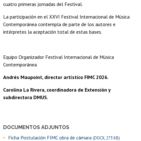
cuatro primeras jornadas del Festival.
La participación en el XXVI Festival Internacional de Música
Contemporánea contempla de parte de los autores e
intérpretes la aceptación total de estas bases.
Equipo Organizador Festival Internacional de Música
Contemporánea
Andrés Maupoint, director artístico FIMC 2026.
Carolina La Rivera, coordinadora de Extensión y
subdirectora DMUS.
DOCUMENTOS ADJUNTOS
Ficha Postulación FIMC obra de cámara
(DOCX, 273 KB)