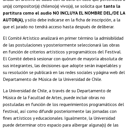
un(a) compositor(a) chileno(a) vivo(a), se solicita que
tanto la
partitura como el audio NO INCLUYA EL NOMBRE DEL/DE LA
AUTOR(A),
y sólo debe indicarse en la ficha de inscripción, a la
que el jurado no tendrá acceso hasta después de deliberar.
El Comité Artístico analizará en primer término la admisibilidad
de las postulaciones y posteriormente seleccionará las obras
en función de criterios artísticos y programáticos del Festival.
El Comité deberá sesionar con quórum de mayoría absoluta de
sus integrantes, las decisiones que adopte serán inapelables y
su resolución se publicará en las redes sociales y página web del
Departamento de Música de la Universidad de Chile.
La Universidad de Chile, a través de su Departamento de
Música de la Facultad de Artes, puede incluir obras no
postuladas en función de los requerimientos programáticos del
festival, así como difundir posteriormente las jornadas con
fines artísticos y educacionales. Igualmente, la Universidad
puede determinar otro espacio para albergar alguna(s) de las