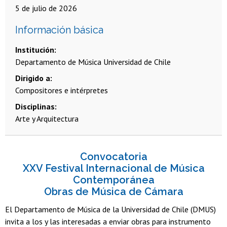
5 de julio de 2026
Información básica
Institución
Departamento de Música Universidad de Chile
Dirigido a
Compositores e intérpretes
Disciplinas
Arte y Arquitectura
Convocatoria
XXV Festival Internacional de Música
Contemporánea
Obras de Música de Cámara
El Departamento de Música de la Universidad de Chile (DMUS)
invita a los y las interesadas a enviar obras para instrumento