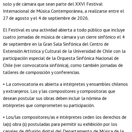
solo y de cámara que sean parte del XXVI Festival
Internacional de Música Contemporánea, a realizarse entre el
27 de agosto y el 4 de septiembre de 2026.
El Festival es una actividad abierta a todo público que incluye
cuatro jornadas de música de cámara y un cierre sinfónico el 4
de septiembre en la Gran Sala Sinfónica del Centro de
Extensión Artística y Cultural de la Universidad de Chile con la
participación especial de la Orquesta Sinfónica Nacional de
Chile (ver convocatoria sinfónica), como también jornadas de
talleres de composición y conferencias.
• La convocatoria es abierta a intérpretes y ensambles chilenos
y extranjeros. Los y las compositores y compositoras que
desean postular sus obras deben incluir la nómina de
intérpretes que comprometen su participación.
• Los/las compositores/as e intérpretes ceden los derechos de
la(s) obra (s) postuladas para permitir su exhibición por los
canales de difusión digital del Departamento de Música de la