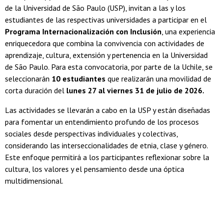
de la Universidad de São Paulo (USP), invitan a las y los
estudiantes de las respectivas universidades a participar en el
Programa Internacionalización con Inclusión
, una experiencia
enriquecedora que combina la convivencia con actividades de
aprendizaje, cultura, extensión y pertenencia en la Universidad
de São Paulo. Para esta convocatoria, por parte de la Uchile, se
seleccionarán
10 estudiantes
que realizarán una movilidad de
corta duración del
lunes 27 al viernes 31 de julio de 2026.
Las actividades se llevarán a cabo en la USP y están diseñadas
para fomentar un entendimiento profundo de los procesos
sociales desde perspectivas individuales y colectivas,
considerando las interseccionalidades de etnia, clase y género.
Este enfoque permitirá a los participantes reflexionar sobre la
cultura, los valores y el pensamiento desde una óptica
multidimensional.