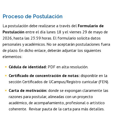
Proceso de Postulación
La postulación debe realizarse a través del
Formulario de
Postulación
entre el día lunes 18 y el viernes 29 de mayo de
2026, hasta las 23:59 horas. El formulario solicita datos
personales y académicos. No se aceptarán postulaciones fuera
de plazo. En dicho enlace, deberán adjuntar los siguientes
elementos:
Cédula de identidad:
PDF en alta resolución.
Certificado de concentración de notas:
disponible en la
sección Certificados de UCampus/Registro curricular (FEN).
Carta de motivación:
donde se expongan claramente las
razones para postular, alineadas con un proyecto
académico, de acompañamiento, profesional o artístico
coherente. Revisar pauta de la carta para más detalles.