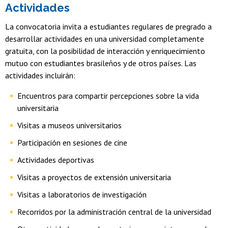
Activid​ades
La convocatoria invita a estudiantes regulares de pregrado a
desarrollar actividades en una universidad completamente
gratuita, con la posibilidad de interacción y enriquecimiento
mutuo con estudiantes brasileños y de otros países. Las
actividades incluirán:
Encuentros para compartir percepciones sobre la vida
universitaria
Visitas a museos universitarios
Participación en sesiones de cine
Actividades deportivas
Visitas a proyectos de extensión universitaria
Visitas a laboratorios de investigación
Recorridos por la administración central de la universidad