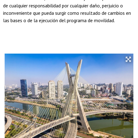
de cualquier responsabilidad por cualquier daño, perjuicio o
inconveniente que pueda surgir como resultado de cambios en
las bases o de la ejecución del programa de movilidad.