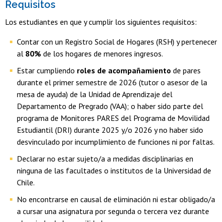
Requisitos
Los estudiantes en que y cumplir los siguientes requisitos:
Contar con un Registro Social de Hogares (RSH) y pertenecer
al
80%
de los hogares de menores ingresos.
Estar cumpliendo
roles de acompañamiento
de pares
durante el primer semestre de 2026 (tutor o asesor de la
mesa de ayuda) de la Unidad de Aprendizaje del
Departamento de Pregrado (VAA); o haber sido parte del
programa de Monitores PARES del Programa de Movilidad
Estudiantil (DRI) durante 2025 y/o 2026 y no haber sido
desvinculado por incumplimiento de funciones ni por faltas.
Declarar no estar sujeto/a a medidas disciplinarias en
ninguna de las facultades o institutos de la Universidad de
Chile.
No encontrarse en causal de eliminación ni estar obligado/a
a cursar una asignatura por segunda o tercera vez durante