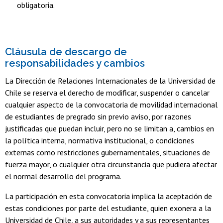
obligatoria.
Cláusula de descargo de
responsabilidades y cambios
La Dirección de Relaciones Internacionales de la Universidad de
Chile se reserva el derecho de modificar, suspender o cancelar
cualquier aspecto de la convocatoria de movilidad internacional
de estudiantes de pregrado sin previo aviso, por razones
justificadas que puedan incluir, pero no se limitan a, cambios en
la política interna, normativa institucional, o condiciones
externas como restricciones gubernamentales, situaciones de
fuerza mayor, o cualquier otra circunstancia que pudiera afectar
el normal desarrollo del programa.
La participación en esta convocatoria implica la aceptación de
estas condiciones por parte del estudiante, quien exonera a la
Universidad de Chile, a sus autoridades y a sus representantes