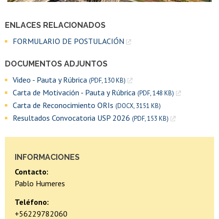
ENLACES RELACIONADOS
FORMULARIO DE POSTULACIÓN
DOCUMENTOS ADJUNTOS
Video - Pauta y Rúbrica
(PDF, 130 KB)
Carta de Motivación - Pauta y Rúbrica
(PDF, 148 KB)
Carta de Reconocimiento ORIs
(DOCX, 3151 KB)
Resultados Convocatoria USP 2026
(PDF, 153 KB)
INFORMACIONES
Contacto:
Pablo Humeres
Teléfono:
+56229782060