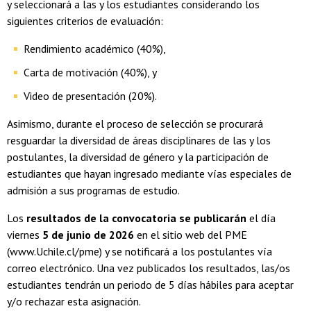
y seleccionará a las y los estudiantes considerando los
siguientes criterios de evaluación:
Rendimiento académico (40%),
Carta de motivación (40%), y
Video de presentación (20%).
Asimismo, durante el proceso de selección se procurará
resguardar la diversidad de áreas disciplinares de las y los
postulantes, la diversidad de género y la participación de
estudiantes que hayan ingresado mediante vías especiales de
admisión a sus programas de estudio.
Los
resultados de la convocatoria se publicarán
el día
viernes
5 de junio de 2026
en el sitio web del PME
(www.Uchile.cl/pme) y se notificará a los postulantes vía
correo electrónico. Una vez publicados los resultados, las/os
estudiantes tendrán un periodo de 5 días hábiles para aceptar
y/o rechazar esta asignación.