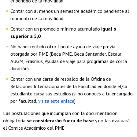
el periodo de la movilidad
Contar con al menos un semestre académico pendiente al
momento de la movilidad.
Contar con un promedio mínimo acumulado
igual o
superior a 5,0
.
No haber recibido otro tipo de ayuda de viaje previa
otorgada por PME (Beca PME, Beca Santander, Escala
AUGM, Erasmus, Ayudas de viaje para programas de corta
duración).
Contar con una carta de respaldo de la Oficina de
Relaciones Internacionales de la Facultad en donde el/la
estudiante cursa sus estudios (si no conoces a tu encargado
por facultad,
visita este enlace
).
Las postulaciones que incumplan con la documentación
obligatoria
se considerarán fuera de base
y no las evaluará
el Comité Académico del PME.