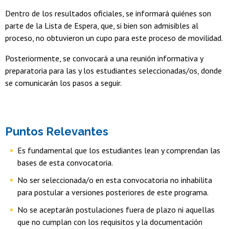
Dentro de los resultados oficiales, se informará quiénes son
parte de la Lista de Espera, que, si bien son admisibles al
proceso, no obtuvieron un cupo para este proceso de movilidad.
Posteriormente, se convocará a una reunión informativa y
preparatoria para las y los estudiantes seleccionadas/os, donde
se comunicarán los pasos a seguir.
Puntos Relevantes
Es fundamental que los estudiantes lean y comprendan las
bases de esta convocatoria.
No ser seleccionada/o en esta convocatoria no inhabilita
para postular a versiones posteriores de este programa.
No se aceptarán postulaciones fuera de plazo ni aquellas
que no cumplan con los requisitos y la documentación