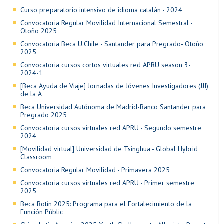
Curso preparatorio intensivo de idioma catalán - 2024
Convocatoria Regular Movilidad Internacional Semestral -
Otoño 2025
Convocatoria Beca U.Chile - Santander para Pregrado- Otoño
2025
Convocatoria cursos cortos virtuales red APRU season 3-
2024-1
[Beca Ayuda de Viaje] Jornadas de Jóvenes Investigadores (JJI)
de la A
Beca Universidad Autónoma de Madrid-Banco Santander para
Pregrado 2025
Convocatoria cursos virtuales red APRU - Segundo semestre
2024
[Movilidad virtual] Universidad de Tsinghua - Global Hybrid
Classroom
Convocatoria Regular Movilidad - Primavera 2025
Convocatoria cursos virtuales red APRU - Primer semestre
2025
Beca Botín 2025: Programa para el Fortalecimiento de la
Función Públic