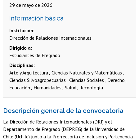
29 de mayo de 2026
Información básica
Institución
Dirección de Relaciones Internacionales
Dirigido a
Estudiantes de Pregrado
Disciplinas
Arte y Arquitectura
Ciencias Naturales y Matemáticas
Ciencias Silvoagropecuarias
Ciencias Sociales
Derecho
Educación
Humanidades
Salud
Tecnología
Descripción general de la convocatoria
La Dirección de Relaciones Internacionales (DRI) y el
Departamento de Pregrado (DEPREG) de la Universidad de
Chile (Uchile) junto a la Prorrectoría de Inclusión y Pertenencia