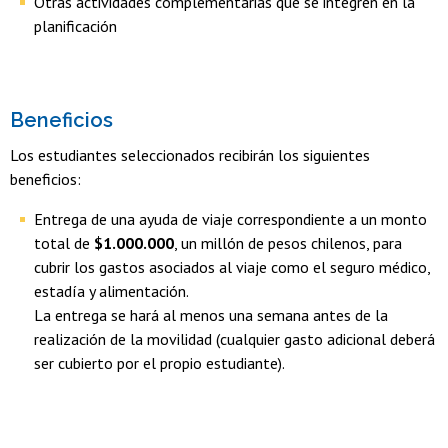
Otras actividades complementarias que se integren en la
planificación
Beneficios
Los estudiantes seleccionados recibirán los siguientes
beneficios:
Entrega de una ayuda de viaje correspondiente a un monto
total de
$1.000.000
, un millón de pesos chilenos, para
cubrir los gastos asociados al viaje como el seguro médico,
estadía y alimentación.
La entrega se hará al menos una semana antes de la
realización de la movilidad (cualquier gasto adicional deberá
ser cubierto por el propio estudiante).