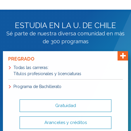
ESTUDIA EN LA U. DE CHILE
Sé parte de nuestra diversa comunidad en más
de 300 programas
PREGRADO
Todas las carreras:
Títulos profesionales y licenciaturas
Programa de Bachillerato
Gratuidad
Aranceles y créditos