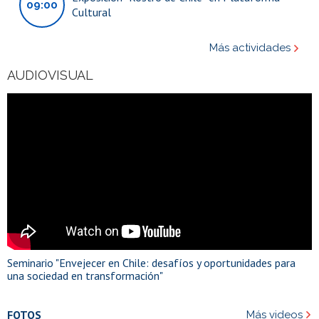
09:00
Cultural
Más actividades
AUDIOVISUAL
Seminario "Envejecer en Chile: desafíos y oportunidades para
una sociedad en transformación"
FOTOS
Más videos