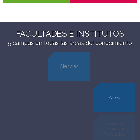
FACULTADES E INSTITUTOS
5 campus en todas las áreas del conocimiento
Ciencias
Arquitectura y
Artes
Urbanismo
Ciencias
Veterinarias y
Pecuarias