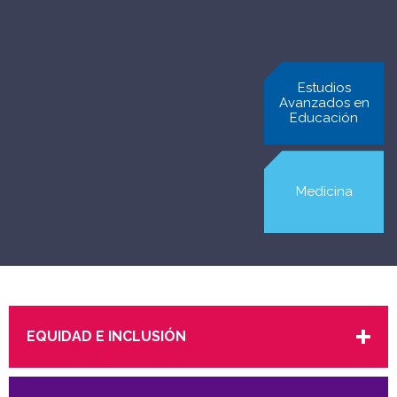
Estudios
Odontología
Avanzados en
Educación
Medicina
EQUIDAD E INCLUSIÓN