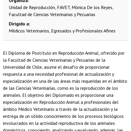
Organiza
Unidad de Reproducción, FAVET, Mónica De los Reyes,
Facultad de Ciencias Veterinarias y Pecuarias
Dirigido a
Médicos Veterinarios, Egresados y Profesionales Afines
El Diploma de Postítulo en Reproducción Animal, ofrecido por
la Facultad de Ciencias Veterinarias y Pecuarias de la
Universidad de Chile, asume el desafío de proporcionar
respuesta a una necesidad profesional de actualización y
especialización en una de las áreas más requeridas en el ámbito
de las Ciencias Veterinarias, como es la reproducción de los
animales. El objetivo del Diplomado es proporcionar una
especialización en Reproducción Animal a profesionales del
ámbito Médico Veterinario a través de la actualización y la
entrega de un sólido conocimiento de los procesos biológicos
involucrados en la actividad reproductiva de los animales
domésticos, conociendo, analizando y evaluando, además, las