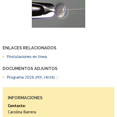
ENLACES RELACIONADOS
Postulaciones en línea
DOCUMENTOS ADJUNTOS
Programa 2026
(PDF, 240 KB)
INFORMACIONES
Contacto:
Carolina Barrera