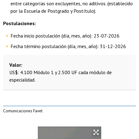
entre categorías son excluyentes, no aditivos. (establecido
por la Escuela de Postgrado y Postítulo).
Postulaciones:
Fecha inicio postulación (día, mes, año): 23-07-2026
Fecha término postulación (día, mes, año): 31-12-2026
Valor
US$: 4.100 Módulo 1 y 2.500 UF cada módulo de
especialidad.
Comunicaciones Favet