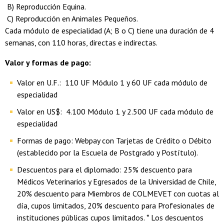
B) Reproducción Equina.
C) Reproducción en Animales Pequeños.
Cada módulo de especialidad (A; B o C) tiene una duración de 4
semanas, con 110 horas, directas e indirectas.
Valor y formas de pago:
Valor en U.F.: 110 UF Módulo 1 y 60 UF cada módulo de
especialidad
Valor en US$: 4.100 Módulo 1 y 2.500 UF cada módulo de
especialidad
Formas de pago: Webpay con Tarjetas de Crédito o Débito
(establecido por la Escuela de Postgrado y Postítulo).
Descuentos para el diplomado: 25% descuento para
Médicos Veterinarios y Egresados de la Universidad de Chile,
20% descuento para Miembros de COLMEVET con cuotas al
día, cupos limitados, 20% descuento para Profesionales de
instituciones públicas cupos limitados. * Los descuentos