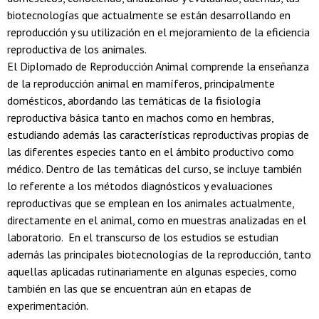
biotecnologías que actualmente se están desarrollando en
reproducción y su utilización en el mejoramiento de la eficiencia
reproductiva de los animales.
El Diplomado de Reproducción Animal comprende la enseñanza
de la reproducción animal en mamíferos, principalmente
domésticos, abordando las temáticas de la fisiología
reproductiva básica tanto en machos como en hembras,
estudiando además las características reproductivas propias de
las diferentes especies tanto en el ámbito productivo como
médico. Dentro de las temáticas del curso, se incluye también
lo referente a los métodos diagnósticos y evaluaciones
reproductivas que se emplean en los animales actualmente,
directamente en el animal, como en muestras analizadas en el
laboratorio. En el transcurso de los estudios se estudian
además las principales biotecnologías de la reproducción, tanto
aquellas aplicadas rutinariamente en algunas especies, como
también en las que se encuentran aún en etapas de
experimentación.