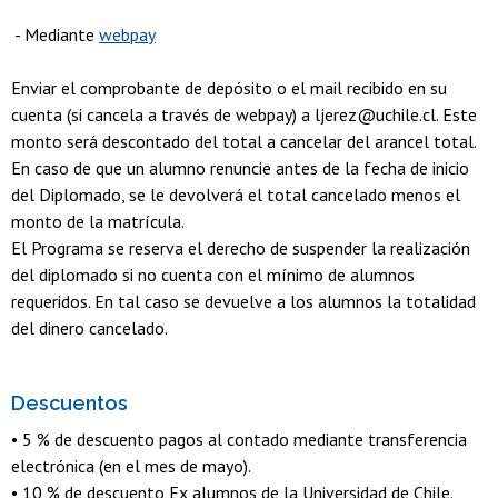
- Mediante
webpay
Enviar el comprobante de depósito o el mail recibido en su
cuenta (si cancela a través de webpay) a ljerez@uchile.cl. Este
monto será descontado del total a cancelar del arancel total.
En caso de que un alumno renuncie antes de la fecha de inicio
del Diplomado, se le devolverá el total cancelado menos el
monto de la matrícula.
El Programa se reserva el derecho de suspender la realización
del diplomado si no cuenta con el mínimo de alumnos
requeridos. En tal caso se devuelve a los alumnos la totalidad
del dinero cancelado.
Descuentos
• 5 % de descuento pagos al contado mediante transferencia
electrónica (en el mes de mayo).
• 10 % de descuento Ex alumnos de la Universidad de Chile.