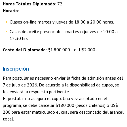
Horas Totales Diplomado
: 72
Horario
:
Clases on-line martes y jueves de 18:00 a 20:00 horas.
Catas de aceite presenciales, martes o jueves de 10:00 a
12:30 hrs
Costo del Diplomado
: $1.800.000.- o U$2.000.-
Inscripción
Para postular es necesario enviar la ficha de admisión antes del
7 de julio de 2026. De acuerdo a la disponibilidad de cupos, se
les enviará la respuesta pertinente.
El postular no asegura el cupo. Una vez aceptado en el
programa, se debe cancelar $180.000 (pesos chilenos) o US$
200 para estar matriculado el cual será descontado del arancel
total.