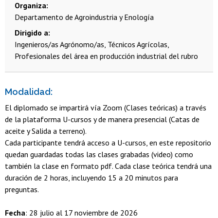
Organiza
Departamento de Agroindustria y Enología
Dirigido a
Ingenieros/as Agrónomo/as, Técnicos Agrícolas,
Profesionales del área en producción industrial del rubro
Modalidad:
El diplomado se impartirá vía Zoom (Clases teóricas) a través
de la plataforma U-cursos y de manera presencial (Catas de
aceite y Salida a terreno).
Cada participante tendrá acceso a U-cursos, en este repositorio
quedan guardadas todas las clases grabadas (video) como
también la clase en formato pdf. Cada clase teórica tendrá una
duración de 2 horas, incluyendo 15 a 20 minutos para
preguntas.
Fecha
: 28 julio al 17 noviembre de 2026