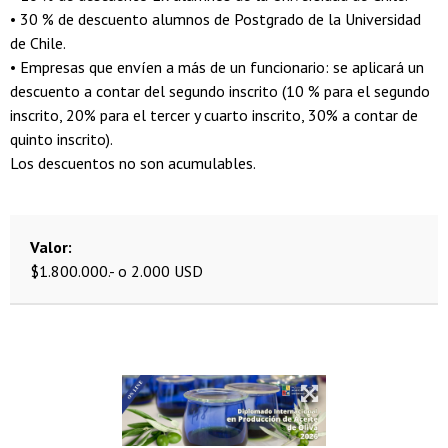
• 30 % de descuento alumnos de Postgrado de la Universidad
de Chile.
• Empresas que envíen a más de un funcionario: se aplicará un
descuento a contar del segundo inscrito (10 % para el segundo
inscrito, 20% para el tercer y cuarto inscrito, 30% a contar de
quinto inscrito).
Los descuentos no son acumulables.
Valor
$1.800.000.- o 2.000 USD