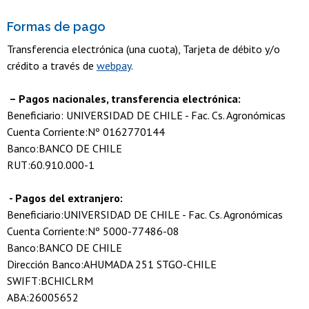
Formas de pago
Transferencia electrónica (una cuota), Tarjeta de débito y/o
crédito a través de
webpay
.
– Pagos nacionales, transferencia electrónica:
Beneficiario: UNIVERSIDAD DE CHILE - Fac. Cs. Agronómicas
Cuenta Corriente:Nº 0162770144
Banco:BANCO DE CHILE
RUT:60.910.000-1
- Pagos del extranjero:
Beneficiario:UNIVERSIDAD DE CHILE - Fac. Cs. Agronómicas
Cuenta Corriente:Nº 5000-77486-08
Banco:BANCO DE CHILE
Dirección Banco:AHUMADA 251 STGO-CHILE
SWIFT:BCHICLRM
ABA:26005652