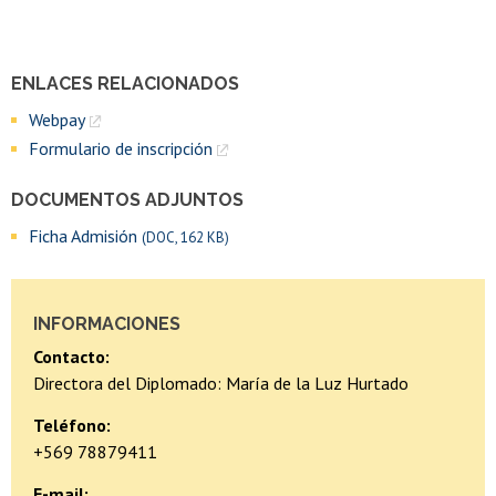
ENLACES RELACIONADOS
Webpay
Formulario de inscripción
DOCUMENTOS ADJUNTOS
Ficha Admisión
(DOC, 162 KB)
INFORMACIONES
Contacto:
Directora del Diplomado: María de la Luz Hurtado
Teléfono:
+569 78879411
E-mail: