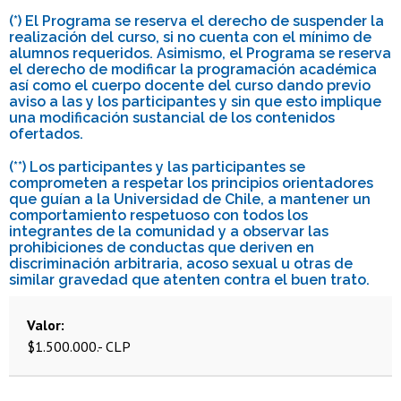
(*) El Programa se reserva el derecho de suspender la
realización del curso, si no cuenta con el mínimo de
alumnos requeridos. Asimismo, el Programa se reserva
el derecho de modificar la programación académica
así como el cuerpo docente del curso dando previo
aviso a las y los participantes y sin que esto implique
una modificación sustancial de los contenidos
ofertados.
(**) Los participantes y las participantes se
comprometen a respetar los principios orientadores
que guían a la Universidad de Chile, a mantener un
comportamiento respetuoso con todos los
integrantes de la comunidad y a observar las
prohibiciones de conductas que deriven en
discriminación arbitraria, acoso sexual u otras de
similar gravedad que atenten contra el buen trato.
Valor
$1.500.000.- CLP