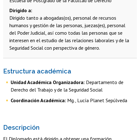
Escuela de Postgrado de la Facultad de Derecho
Dirigido a
Dirigido tanto a abogadas(os), personal de recursos
humanos y gestión de las personas, juezas(es), personal
del Poder Judicial, así como todas las personas que se
interesen en el estudio de las
relaciones laborales y de la
Seguridad Social con perspectiva de género.
Estructura académica
Unidad Académica Organizadora:
Departamento de
Derecho del Trabajo y de la Seguridad Social
Coordinación Académica:
Mg., Lucía Planet Sepúlveda
Descripción
El Diplomado está dirigido a obtener una formación,