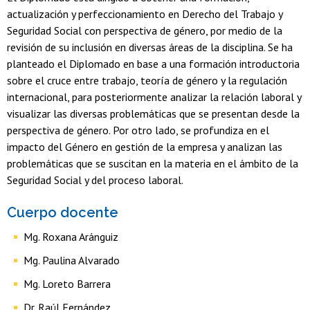
actualización y perfeccionamiento en Derecho del Trabajo y
Seguridad Social con perspectiva de género, por medio de la
revisión de su inclusión en diversas áreas de la disciplina. Se ha
planteado el Diplomado en base a una formación introductoria
sobre el cruce entre trabajo, teoría de género y la regulación
internacional, para posteriormente analizar la relación laboral y
visualizar las diversas problemáticas que se presentan desde la
perspectiva de género. Por otro lado, se profundiza en el
impacto del Género en gestión de la empresa y analizan las
problemáticas que se suscitan en la materia en el ámbito de la
Seguridad Social y del proceso laboral.
Cuerpo docente
Mg. Roxana Aránguiz
Mg. Paulina Alvarado
Mg. Loreto Barrera
Dr. Raúl Fernández