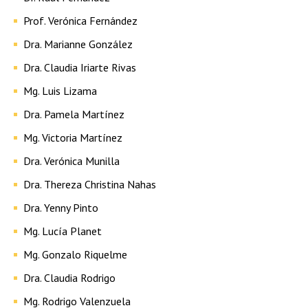
Prof. Verónica Fernández
Dra. Marianne González
Dra. Claudia Iriarte Rivas
Mg. Luis Lizama
Dra. Pamela Martínez
Mg. Victoria Martínez
Dra. Verónica Munilla
Dra. Thereza Christina Nahas
Dra. Yenny Pinto
Mg. Lucía Planet
Mg. Gonzalo Riquelme
Dra. Claudia Rodrigo
Mg. Rodrigo Valenzuela