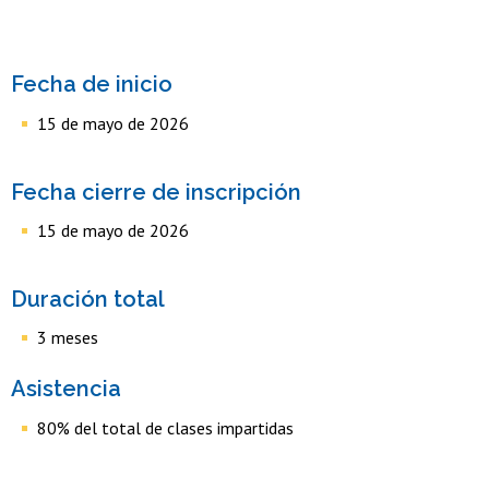
Fecha de inicio
15 de mayo de 2026
Fecha cierre de inscripción
15 de mayo de 2026
Duración total
3 meses
Asistencia
80% del total de clases impartidas