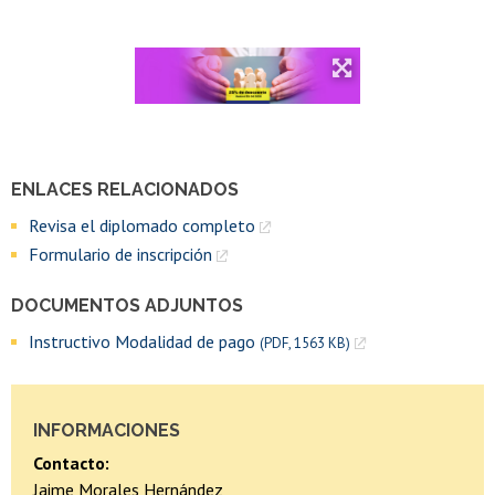
ENLACES RELACIONADOS
Revisa el diplomado completo
Formulario de inscripción
DOCUMENTOS ADJUNTOS
Instructivo Modalidad de pago
(PDF, 1563 KB)
INFORMACIONES
Contacto:
Jaime Morales Hernández