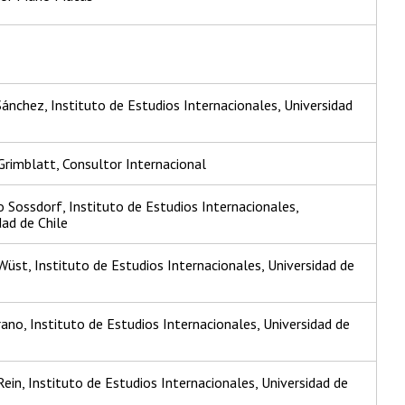
Sánchez, Instituto de Estudios Internacionales, Universidad
Grimblatt, Consultor Internacional
 Sossdorf, Instituto de Estudios Internacionales,
dad de Chile
Wüst, Instituto de Estudios Internacionales, Universidad de
rano, Instituto de Estudios Internacionales, Universidad de
Rein, Instituto de Estudios Internacionales, Universidad de