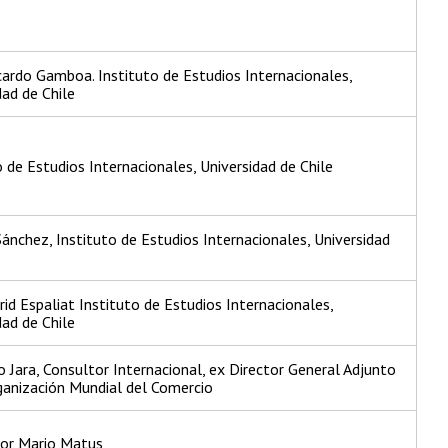
cardo Gamboa. Instituto de Estudios Internacionales,
dad de Chile
o de Estudios Internacionales, Universidad de Chile
Sánchez, Instituto de Estudios Internacionales, Universidad
trid Espaliat Instituto de Estudios Internacionales,
dad de Chile
o Jara, Consultor Internacional, ex Director General Adjunto
ganización Mundial del Comercio
or Mario Matus