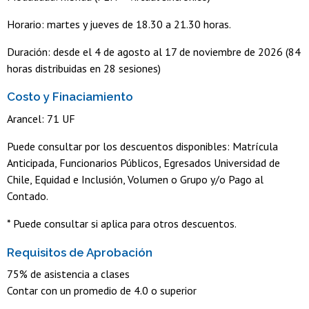
Horario: martes y jueves de 18.30 a 21.30 horas.
Duración: desde el 4 de agosto al 17 de noviembre de 2026 (84
horas distribuidas en 28 sesiones)
Costo y Finaciamiento
Arancel: 71 UF
Puede consultar por los descuentos disponibles: Matrícula
Anticipada, Funcionarios Públicos, Egresados Universidad de
Chile, Equidad e Inclusión, Volumen o Grupo y/o Pago al
Contado.
* Puede consultar si aplica para otros descuentos.
Requisitos de Aprobación
75% de asistencia a clases
Contar con un promedio de 4.0 o superior