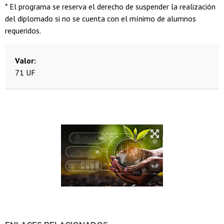
* El programa se reserva el derecho de suspender la realización
del diplomado si no se cuenta con el mínimo de alumnos
requeridos.
Valor
71 UF