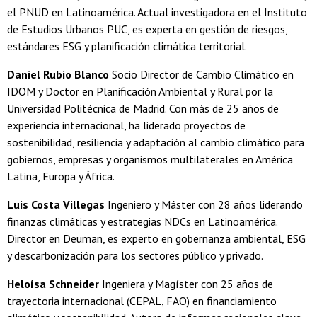
el PNUD en Latinoamérica. Actual investigadora en el Instituto
de Estudios Urbanos PUC, es experta en gestión de riesgos,
estándares ESG y planificación climática territorial.
Daniel Rubio Blanco
Socio Director de Cambio Climático en
IDOM y Doctor en Planificación Ambiental y Rural por la
Universidad Politécnica de Madrid. Con más de 25 años de
experiencia internacional, ha liderado proyectos de
sostenibilidad, resiliencia y adaptación al cambio climático para
gobiernos, empresas y organismos multilaterales en América
Latina, Europa y África.
Luis Costa Villegas
Ingeniero y Máster con 28 años liderando
finanzas climáticas y estrategias NDCs en Latinoamérica.
Director en Deuman, es experto en gobernanza ambiental, ESG
y descarbonización para los sectores público y privado.
Heloísa Schneider
Ingeniera y Magíster con 25 años de
trayectoria internacional (CEPAL, FAO) en financiamiento