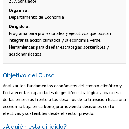
257, Santiago)
Organiza
Departamento de Economía
Dirigido a
Programa para profesionales y ejecutivos que buscan
integrar la acción climática y la economía verde.
Herramientas para diseñar estrategias sostenibles y
gestionar riesgos
Objetivo del Curso
Analizar los fundamentos económicos del cambio climático y
fortalecer las capacidades de gestión estratégica y financiera
de las empresas frente a los desafíos de la transición hacia una
economía baja en carbono, promoviendo decisiones costo-
efectivas y sostenibles desde el sector privado.
¿A quién está dirigido?