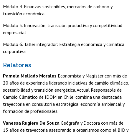
Módulo 4. Finanzas sostenibles, mercados de carbono y
transición económica
Módulo 5. Innovación, transición productiva y competitividad
empresarial
Módulo 6. Taller integrador: Estrategia económica y climática
corporativa
Relatores
Pamela Mellado Morales
Economista y Magíster con más de
20 años de experiencia liderando iniciativas de cambio climático,
sostenibilidad y transición energética. Actual Responsable de
Cambio Climático de IDOM en Chile, combina una destacada
trayectoria en consultoría estratégica, economía ambiental y
formación de profesionales.
Vanessa Rugiero De Souza
Geógrafa y Doctora con más de
15 años de trayectoria asesorando a organismos como el BID y