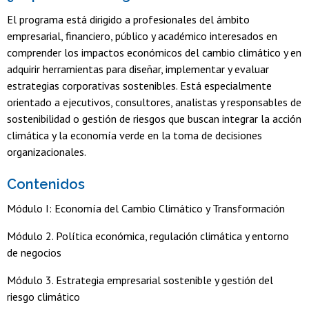
El programa está dirigido a profesionales del ámbito
empresarial, financiero, público y académico interesados en
comprender los impactos económicos del cambio climático y en
adquirir herramientas para diseñar, implementar y evaluar
estrategias corporativas sostenibles. Está especialmente
orientado a ejecutivos, consultores, analistas y responsables de
sostenibilidad o gestión de riesgos que buscan integrar la acción
climática y la economía verde en la toma de decisiones
organizacionales.
Contenidos
Módulo I: Economía del Cambio Climático y Transformación
Módulo 2. Política económica, regulación climática y entorno
de negocios
Módulo 3. Estrategia empresarial sostenible y gestión del
riesgo climático