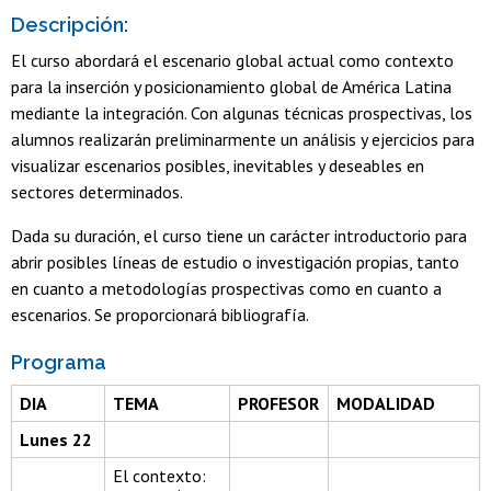
Descripción:
El curso abordará el escenario global actual como contexto
para la inserción y posicionamiento global de América Latina
mediante la integración. Con algunas técnicas prospectivas, los
alumnos realizarán preliminarmente un análisis y ejercicios para
visualizar escenarios posibles, inevitables y deseables en
sectores determinados.
Dada su duración, el curso tiene un carácter introductorio para
abrir posibles líneas de estudio o investigación propias, tanto
en cuanto a metodologías prospectivas como en cuanto a
escenarios. Se proporcionará bibliografía.
Programa
DIA
TEMA
PROFESOR
MODALIDAD
Lunes 22
El contexto: