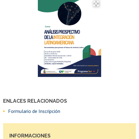
ENLACES RELACIONADOS
Formulario de Inscripción
INFORMACIONES