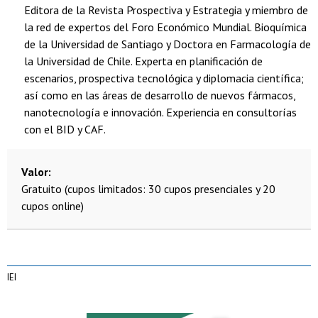
Editora de la Revista Prospectiva y Estrategia y miembro de
la red de expertos del Foro Económico Mundial. Bioquímica
de la Universidad de Santiago y Doctora en Farmacología de
la Universidad de Chile. Experta en planificación de
escenarios, prospectiva tecnológica y diplomacia científica;
así como en las áreas de desarrollo de nuevos fármacos,
nanotecnología e innovación. Experiencia en consultorías
con el BID y CAF.
Valor
Gratuito (cupos limitados: 30 cupos presenciales y 20
cupos online)
IEI