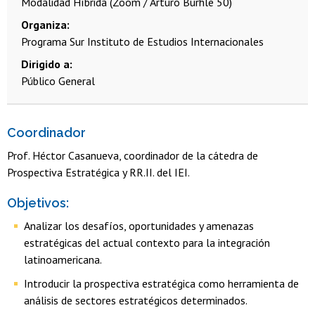
Modalidad Híbrida (Zoom / Arturo Burhle 50)
Organiza
Programa Sur Instituto de Estudios Internacionales
Dirigido a
Público General
Coordinador
Prof. Héctor Casanueva, coordinador de la cátedra de
Prospectiva Estratégica y RR.II. del IEI.
Objetivos:
Analizar los desafíos, oportunidades y amenazas
estratégicas del actual contexto para la integración
latinoamericana.
Introducir la prospectiva estratégica como herramienta de
análisis de sectores estratégicos determinados.