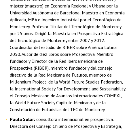
máster (maestro) en Economía Regional y Urbana por la
Universidad Autónoma de Barcelona; Maestro en Economía
Aplicada, MBA e Ingeniero Industrial por el Tecnológico de
Monterrey. Profesor Titular del Tecnológico de Monterrey
por 25 años. Dirigió la Maestría en Prospectiva Estratégica
del Tecnológico de Monterrey entre 2007 y 2012.
Coordinador del estudio de RIBER sobre América Latina
2050. Autor de diez libros sobre Prospectiva. Miembro
fundador y Director de la Red Iberoamericana de
Prospectiva (RIBER), miembro fundador y del consejo
directivo de la Red Mexicana de Futuros, miembro de
Millennium Project, de la World Future Studies Federation,
la International Society for Development and Sustainability,
el Consejo Mexicano de Asuntos Internacionales COMEXI,
la World Future Society Capitulo Mexicano y de la
Constelación de Futuristas del TEC de Monterrey.
Paula Solar:
consultora internacional en prospectiva.
Directora del Consejo Chileno de Prospectiva y Estrategia,