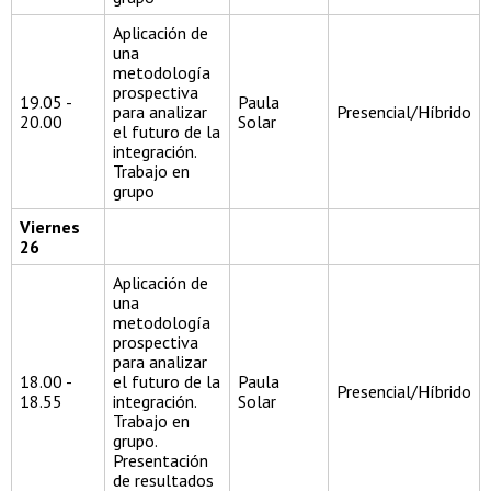
Aplicación de
una
metodología
prospectiva
19.05 -
Paula
para analizar
Presencial/Híbrido
20.00
Solar
el futuro de la
integración.
Trabajo en
grupo
Viernes
26
Aplicación de
una
metodología
prospectiva
para analizar
18.00 -
el futuro de la
Paula
Presencial/Híbrido
18.55
integración.
Solar
Trabajo en
grupo.
Presentación
de resultados