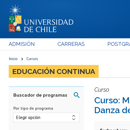
ADMISIÓN
CARRERAS
POSTGR
Inicio
Cursos
EDUCACIÓN CONTINUA
Curso
Curso: M
Danza de
Por tipo de programa