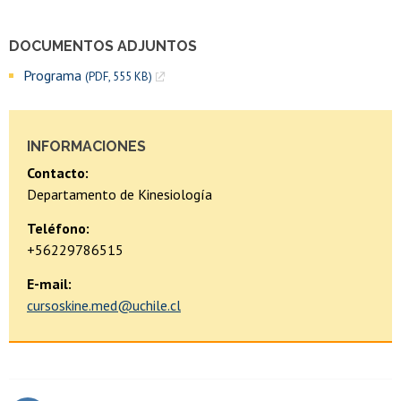
DOCUMENTOS ADJUNTOS
Programa
(PDF, 555 KB)
INFORMACIONES
Contacto:
Departamento de Kinesiología
Teléfono:
+56229786515
E-mail:
cursoskine.med@uchile.cl