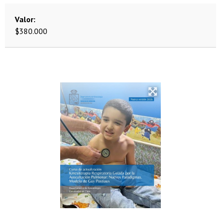
Valor
$380.000