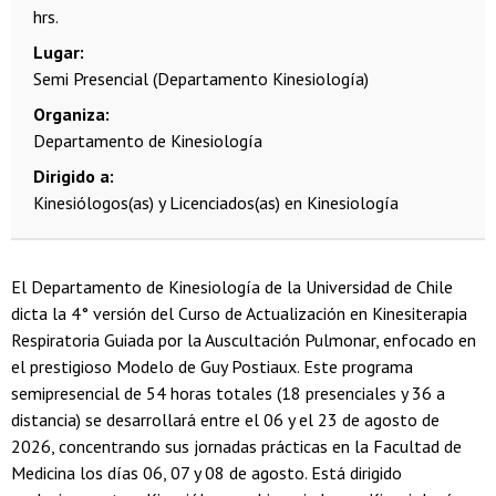
hrs.
Lugar
Semi Presencial (Departamento Kinesiología)
Organiza
Departamento de Kinesiología
Dirigido a
Kinesiólogos(as) y Licenciados(as) en Kinesiología
El Departamento de Kinesiología de la Universidad de Chile
dicta la 4° versión del Curso de Actualización en Kinesiterapia
Respiratoria Guiada por la Auscultación Pulmonar, enfocado en
el prestigioso Modelo de Guy Postiaux. Este programa
semipresencial de 54 horas totales (18 presenciales y 36 a
distancia) se desarrollará entre el 06 y el 23 de agosto de
2026, concentrando sus jornadas prácticas en la Facultad de
Medicina los días 06, 07 y 08 de agosto. Está dirigido