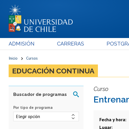
ADMISIÓN
CARRERAS
POSTGR
Inicio
Cursos
EDUCACIÓN CONTINUA
Curso
Entrena
Por tipo de programa
Fecha y hora
Lugar