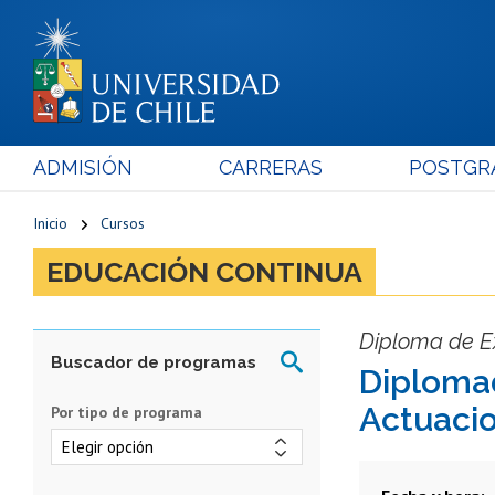
ADMISIÓN
CARRERAS
POSTGR
Inicio
Cursos
EDUCACIÓN CONTINUA
Diploma de E
Diplomad
Actuacio
Por tipo de programa