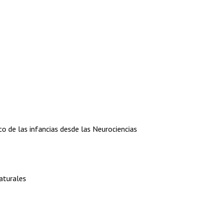
co de las infancias desde las Neurociencias
aturales