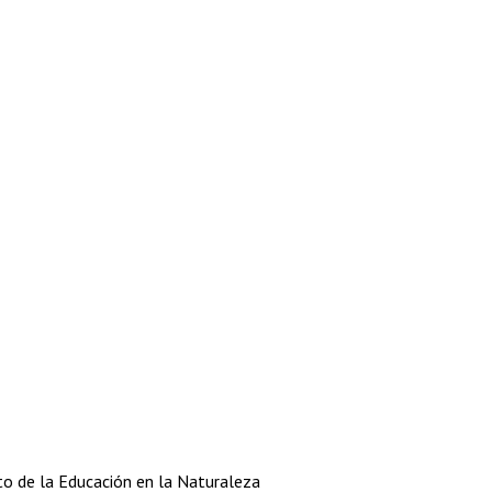
to de la Educación en la Naturaleza