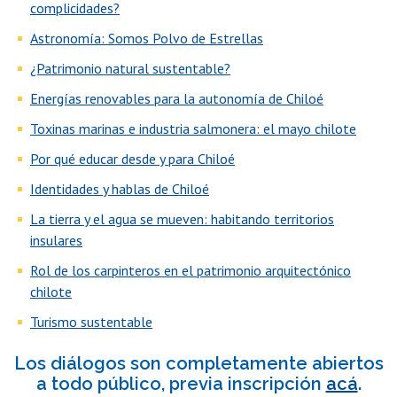
complicidades?
Astronomía: Somos Polvo de Estrellas
¿Patrimonio natural sustentable?
Energías renovables para la autonomía de Chiloé
Toxinas marinas e industria salmonera: el mayo chilote
Por qué educar desde y para Chiloé
Identidades y hablas de Chiloé
La tierra y el agua se mueven: habitando territorios
insulares
Rol de los carpinteros en el patrimonio arquitectónico
chilote
Turismo sustentable
Los diálogos son completamente abiertos
a todo público, previa inscripción
acá
.