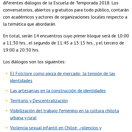
diferentes diálogos de la Escuela de Temporada 2018. Los
conversatorios, abiertos y gratuitos para todo público, contarán
con académicos y actores de organizaciones locales respecto a
la temática que abordarán.
En total, serán 14 encuentros cuyo primer bloque será de 10:00
a 11:30 hrs., el segundo de 11:45 a 13:15 hrs., y el tercero de
19:00 a 20:30 hrs.
Los diálogos son los siguientes:
El Folclore como pieza de mercado: la tensión de las
identidades
Las artesanías en la construcción de identidades
Territorio y Descentralización
Visibilización del trabajo femenino en la cultura chilota
urbana y rural
Violencia sexual infantil en Chiloé: ¿silencios y