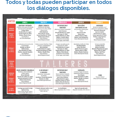
Todos y todas pueden participar en todos
los diálogos disponibles.