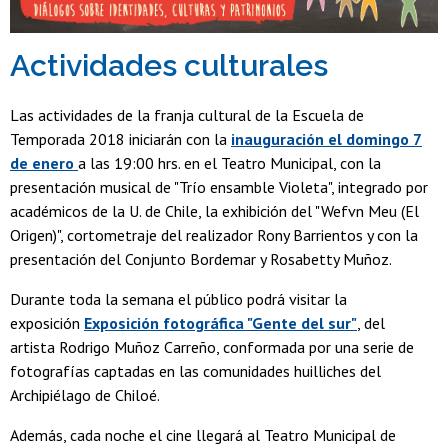
Actividades culturales
Las actividades de la franja cultural de la Escuela de
Temporada 2018 iniciarán con la
inauguración el domingo 7
de enero
a las 19:00 hrs. en el Teatro Municipal, con la
presentación musical de "Trío ensamble Violeta", integrado por
académicos de la U. de Chile, la exhibición del "Wefvn Meu (El
Origen)", cortometraje del realizador Rony Barrientos y con la
presentación del Conjunto Bordemar y Rosabetty Muñoz.
Durante toda la semana el público podrá visitar la
exposición
Exposición fotográfica "Gente del sur"
, del
artista Rodrigo Muñoz Carreño, conformada por una serie de
fotografías captadas en las comunidades huilliches del
Archipiélago de Chiloé.
Además, cada noche el cine llegará al Teatro Municipal de