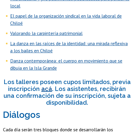
local
El papel de la organización sindical en la vida laboral de
Chiloé
Valorando la carpintería patrimonial
La danza en las raíces de la identidad: una mirada reflexiva
a los bailes en Chiloé
Danza contemporánea: el cuerpo en movimiento que se
dibuja en la Isla Grande
Los talleres poseen cupos limitados, previa
inscripción
acá
. Los asistentes, recibirán
una confirmación de su inscripción, sujeta a
disponibilidad.
Diálogos
Cada día serán tres bloques donde se desarrollarán los