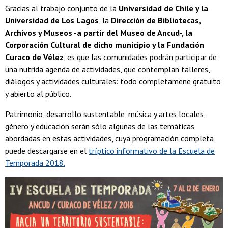
Gracias al trabajo conjunto de la
Universidad de Chile y la
Universidad de Los Lagos
, la
Dirección de Bibliotecas,
Archivos y Museos -a partir del Museo de Ancud-, la
Corporación Cultural de dicho municipio y la Fundación
Curaco de Vélez
, es que las comunidades podrán participar de
una nutrida agenda de actividades, que contemplan talleres,
diálogos y actividades culturales: todo completamene gratuito
y abierto al público.
Patrimonio, desarrollo sustentable, música y artes locales,
género y educación serán sólo algunas de las temáticas
abordadas en estas actividades, cuya programación completa
puede descargarse en el
tríptico informativo de la Escuela de
Temporada 2018.