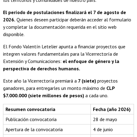
El período de postulaciones finalizará el 7 de agosto de
2026.
Quienes deseen participar deberán acceder al formulario
y completar la documentación requerida en el sitio web
disponible.
El Fondo Valentín Letelier apunta a financiar proyectos que
integren valores fundamentales para la Vicerrectoría de
Extensión y Comunicaciones:
el enfoque de género y la
perspectiva de derechos humanos.
Este año la Vicerrectoría premiará a
7 (siete)
proyectos
ganadores, para entregarles un monto máximo de
CLP
$7.000.000 (siete millones de pesos)
a cada uno.
Resumen convocatoria
Fecha (año 2026)
Publicación convocatoria
28 de mayo
Apertura de la convocatoria
4 de junio