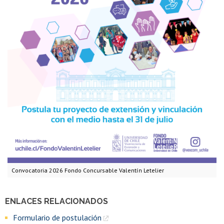
Convocatoria 2026 Fondo Concursable Valentín Letelier
ENLACES RELACIONADOS
Formulario de postulación