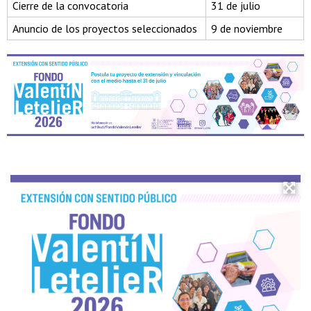
Cierre de la convocatoria
31 de julio
Anuncio de los proyectos seleccionados
9 de noviembre