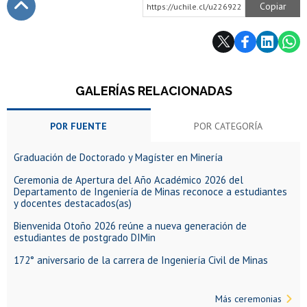
Copiar
https://uchile.cl/u226922
Subir
GALERÍAS RELACIONADAS
POR FUENTE
POR CATEGORÍA
Graduación de Doctorado y Magíster en Minería
Ceremonia de Apertura del Año Académico 2026 del
Departamento de Ingeniería de Minas reconoce a estudiantes
y docentes destacados(as)
Bienvenida Otoño 2026 reúne a nueva generación de
estudiantes de postgrado DIMin
172° aniversario de la carrera de Ingeniería Civil de Minas
Más ceremonias