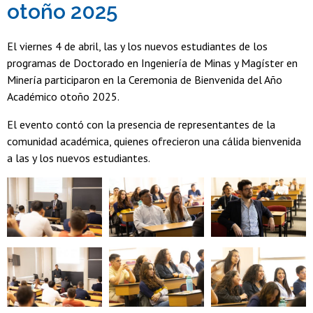
otoño 2025
El viernes 4 de abril, las y los nuevos estudiantes de los
programas de Doctorado en Ingeniería de Minas y Magíster en
Minería participaron en la Ceremonia de Bienvenida del Año
Académico otoño 2025.
El evento contó con la presencia de representantes de la
comunidad académica, quienes ofrecieron una cálida bienvenida
a las y los nuevos estudiantes.
Zoom
Zoom
Zoom
Zoom
Zoom
Zoom