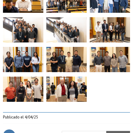
Zoom
Zoom
Zoom
Zoom
Zoom
Zoom
Zoom
Zoom
Publicado el
4/04/25