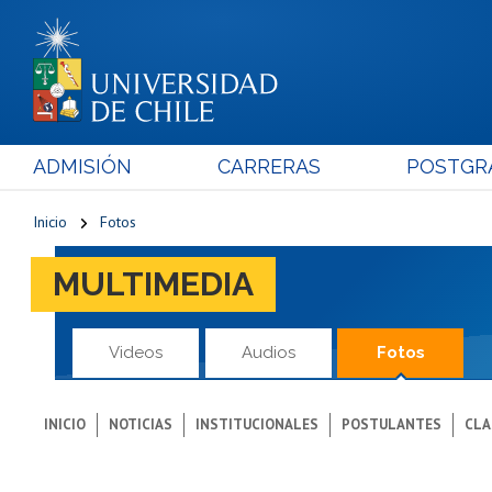
ADMISIÓN
CARRERAS
POSTGR
Inicio
Fotos
MULTIMEDIA
Videos
Audios
Fotos
INICIO
NOTICIAS
INSTITUCIONALES
POSTULANTES
CLA