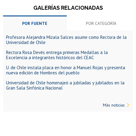
GALERÍAS RELACIONADAS
POR FUENTE
POR CATEGORÍA
Profesora Alejandra Mizala Salces asume como Rectora de la
Universidad de Chile
Rectora Rosa Devés entrega primeras Medallas a la
Excelencia a integrantes históricos del CEAC
U. de Chile instala placa en honor a Manuel Rojas y presenta
nueva edición de Hombres del pueblo
Universidad de Chile homenajeó a jubiladas y jubilados en la
Gran Sala Sinfónica Nacional
Más noticias