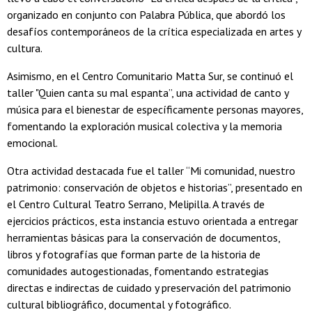
organizado en conjunto con Palabra Pública, que abordó los
desafíos contemporáneos de la crítica especializada en artes y
cultura.
Asimismo, en el Centro Comunitario Matta Sur, se continuó el
taller "Quien canta su mal espanta”, una actividad de canto y
música para el bienestar de específicamente personas mayores,
fomentando la exploración musical colectiva y la memoria
emocional.
Otra actividad destacada fue el taller “Mi comunidad, nuestro
patrimonio: conservación de objetos e historias”, presentado en
el Centro Cultural Teatro Serrano, Melipilla. A través de
ejercicios prácticos, esta instancia estuvo orientada a entregar
herramientas básicas para la conservación de documentos,
libros y fotografías que forman parte de la historia de
comunidades autogestionadas, fomentando estrategias
directas e indirectas de cuidado y preservación del patrimonio
cultural bibliográfico, documental y fotográfico.