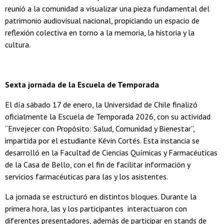
reunió a la comunidad a visualizar una pieza fundamental del
patrimonio audiovisual nacional, propiciando un espacio de
reflexión colectiva en torno a la memoria, la historia y la
cultura.
Sexta jornada de la Escuela de Temporada
El día sábado 17 de enero, la Universidad de Chile finalizó
oficialmente la Escuela de Temporada 2026, con su actividad
“Envejecer con Propósito: Salud, Comunidad y Bienestar”,
impartida por el estudiante Kévin Cortés. Esta instancia se
desarrolló en la Facultad de Ciencias Químicas y Farmacéuticas
de la Casa de Bello, con el fin de facilitar información y
servicios farmacéuticas para las y los asistentes.
La jornada se estructuró en distintos bloques. Durante la
primera hora, las y los participantes interactuaron con
diferentes presentadores, además de participar en stands de