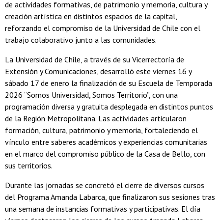
de actividades formativas, de patrimonio y memoria, cultura y
creación artística en distintos espacios de la capital,
reforzando el compromiso de la Universidad de Chile con el
trabajo colaborativo junto a las comunidades.
La Universidad de Chile, a través de su Vicerrectoría de
Extensión y Comunicaciones, desarrolló este viernes 16 y
sábado 17 de enero la finalización de su Escuela de Temporada
2026 “Somos Universidad, Somos Territorio”, con una
programación diversa y gratuita desplegada en distintos puntos
de la Región Metropolitana. Las actividades articularon
formación, cultura, patrimonio y memoria, fortaleciendo el
vínculo entre saberes académicos y experiencias comunitarias
en el marco del compromiso público de la Casa de Bello, con
sus territorios.
Durante las jornadas se concretó el cierre de diversos cursos
del Programa Amanda Labarca, que finalizaron sus sesiones tras
una semana de instancias formativas y participativas. El día