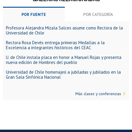
POR FUENTE
POR CATEGORÍA
Profesora Alejandra Mizala Salces asume como Rectora de la
Universidad de Chile
Rectora Rosa Devés entrega primeras Medallas a la
Excelencia a integrantes históricos del CEAC
U. de Chile instala placa en honor a Manuel Rojas y presenta
nueva edición de Hombres del pueblo
Universidad de Chile homenajeó a jubiladas y jubilados en la
Gran Sala Sinfónica Nacional
Más clases y conferencias