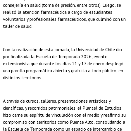
consejería en salud (toma de presión, entre otros). Luego, se
realizó la atención farmacéutica a cargo de estudiantes
voluntarios y profesionales farmacéuticos, que culminó con un
taller de salud.
Con la realización de esta jornada, la Universidad de Chile dio
por finalizada la Escuela de Temporada 2026, evento
extensionista que durante los días 11 y 17 de enero desplegó
una parrilla programática abierta y gratuita a todo público, en
distintos territorios.
A través de cursos, talleres, presentaciones artísticas y
científicas, y recorridos patrimoniales, el Plantel de Estudios
hizo carne su espíritu de vinculación con el medio y reafirmó su
compromiso con territorios como Puente Alto, consolidando a
la Escuela de Temporada como un espacio de intercambio de