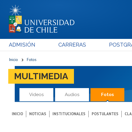
ADMISIÓN
CARRERAS
POSTGR
Inicio
Fotos
MULTIMEDIA
Videos
Audios
Fotos
INICIO
NOTICIAS
INSTITUCIONALES
POSTULANTES
CLA