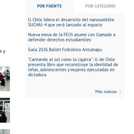
POR FUENTE
POR CATEGORÍA
U. Chile lidera el desarrollo del nanosatélite
SUCHAI-4 que será lanzado al espacio
Nueva mesa de la FECh asume con llamado a
defender derechos estudiantiles
Gala 2026 Ballet Folklórico Antumapu
e y
“Cantando al sol como la cigarra”: U. de Chile
presenta libro que reconstruye la identidad de
niñas, adolescentes y mujeres ejecutadas en
dictadura
Más noticias