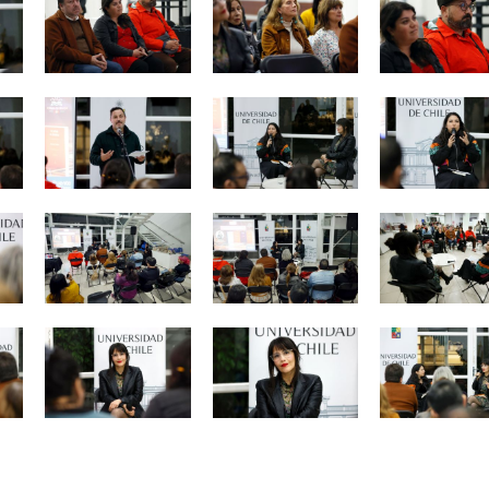
Zoom
Zoom
Zoom
Zoom
Zoom
Zoom
Zoom
Zoom
Zoom