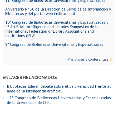
11° Congreso de Bibliotecas Universitarias y Especializadas
Aniversario N° 30 de la Dirección de Servicios de Información y
Bibliotecas y del portal web institucional
10° Congreso de Bibliotecas Universitarias y Especializadas y
4º Artificial Intelligence and Libraries Symposium de la
International Federation of Library Associations and
Institutions (IFLA)
9° Congreso de Bibliotecas Universitarias y Especializadas
Más clases y conferencias
ENLACES RELACIONADOS
Bibliotecas lideran debate sobre ética y veracidad frente al
auge de la inteligencia artificial
12° Congreso de Bibliotecas Universitarias y Especializadas
de la Universidad de Chile