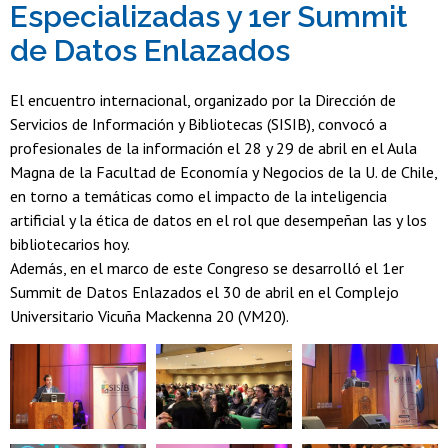
Especializadas y 1er Summit
de Datos Enlazados
El encuentro internacional, organizado por la Dirección de
Servicios de Información y Bibliotecas (SISIB), convocó a
profesionales de la información el 28 y 29 de abril en el Aula
Magna de la Facultad de Economía y Negocios de la U. de Chile,
en torno a temáticas como el impacto de la inteligencia
artificial y la ética de datos en el rol que desempeñan las y los
bibliotecarios hoy.
Además, en el marco de este Congreso se desarrolló el 1er
Summit de Datos Enlazados el 30 de abril en el Complejo
Universitario Vicuña Mackenna 20 (VM20).
Zoom
Zoom
Zoom