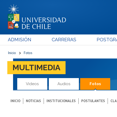
ADMISIÓN
CARRERAS
POSTGR
Inicio
Fotos
MULTIMEDIA
Videos
Audios
Fotos
INICIO
NOTICIAS
INSTITUCIONALES
POSTULANTES
CLA