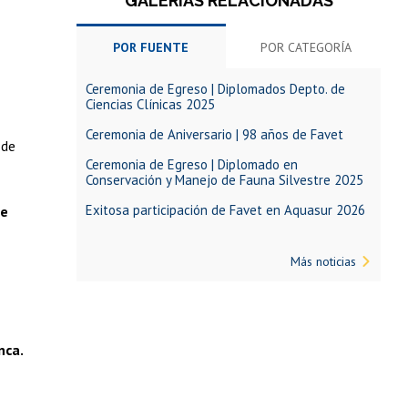
GALERÍAS RELACIONADAS
POR FUENTE
POR CATEGORÍA
Ceremonia de Egreso | Diplomados Depto. de
Ciencias Clínicas 2025
Ceremonia de Aniversario | 98 años de Favet
 de
Ceremonia de Egreso | Diplomado en
Conservación y Manejo de Fauna Silvestre 2025
Exitosa participación de Favet en Aquasur 2026
de
Más noticias
nca.