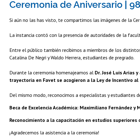
Ceremonia de Aniversario | 9
Si aún no las has visto, te compartimos las imágenes de la Ce
La instancia contó con la presencia de autoridades de la facu
Entre el público también recibimos a miembros de los distinto
Catalina De Negri y Waldo Herrera, estudiantes de pregrado.
Durante la ceremonia homenajeamos al
Dr. José Luis Arias 
trayectoria en Favet se acogieron a la Ley de Incentivo al 
Del mismo modo, reconocimos a especialistas y estudiantes de
Beca de Excelencia Académica: Maximiliano Fernández y
Reconocimiento a la capacitación en estudios superiores 
¡Agradecemos la asistencia a la ceremonia!