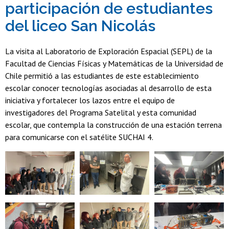
participación de estudiantes
del liceo San Nicolás
La visita al Laboratorio de Exploración Espacial (SEPL) de la
Facultad de Ciencias Físicas y Matemáticas de la Universidad de
Chile permitió a las estudiantes de este establecimiento
escolar conocer tecnologías asociadas al desarrollo de esta
iniciativa y fortalecer los lazos entre el equipo de
investigadores del Programa Satelital y esta comunidad
escolar, que contempla la construcción de una estación terrena
para comunicarse con el satélite SUCHAI 4.
Zoom
Zoom
Zoom
Zoom
Zoom
Zoom