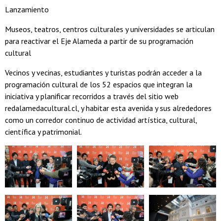
Lanzamiento
Museos, teatros, centros culturales y universidades se articulan
para reactivar el Eje Alameda a partir de su programación
cultural
Vecinos y vecinas, estudiantes y turistas podrán acceder a la
programación cultural de los 52 espacios que integran la
iniciativa y planificar recorridos a través del sitio web
redalamedacultural.cl, y habitar esta avenida y sus alrededores
como un corredor continuo de actividad artística, cultural,
científica y patrimonial.
Zoom
Zoom
Zoom
Zoom
Zoom
Zoom