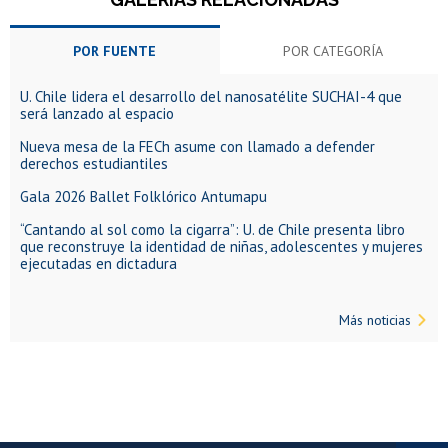
POR FUENTE
POR CATEGORÍA
U. Chile lidera el desarrollo del nanosatélite SUCHAI-4 que
será lanzado al espacio
Nueva mesa de la FECh asume con llamado a defender
derechos estudiantiles
Gala 2026 Ballet Folklórico Antumapu
“Cantando al sol como la cigarra”: U. de Chile presenta libro
que reconstruye la identidad de niñas, adolescentes y mujeres
ejecutadas en dictadura
Más noticias