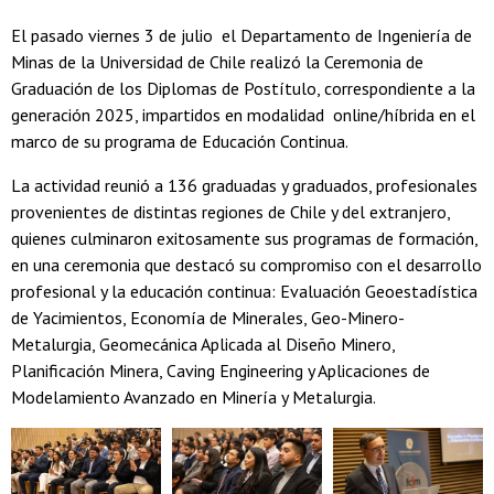
El pasado viernes 3 de julio el Departamento de Ingeniería de
Minas de la Universidad de Chile realizó la Ceremonia de
Graduación de los Diplomas de Postítulo, correspondiente a la
generación 2025, impartidos en modalidad online/híbrida en el
marco de su programa de Educación Continua.
La actividad reunió a 136 graduadas y graduados, profesionales
provenientes de distintas regiones de Chile y del extranjero,
quienes culminaron exitosamente sus programas de formación,
en una ceremonia que destacó su compromiso con el desarrollo
profesional y la educación continua: Evaluación Geoestadística
de Yacimientos, Economía de Minerales, Geo-Minero-
Metalurgia, Geomecánica Aplicada al Diseño Minero,
Planificación Minera, Caving Engineering y Aplicaciones de
Modelamiento Avanzado en Minería y Metalurgia.
Zoom
Zoom
Zoom